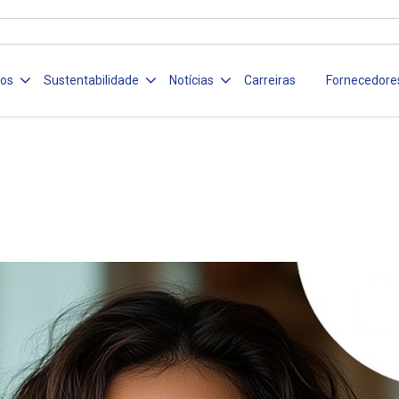
ços
Sustentabilidade
Notícias
Carreiras
Fornecedore