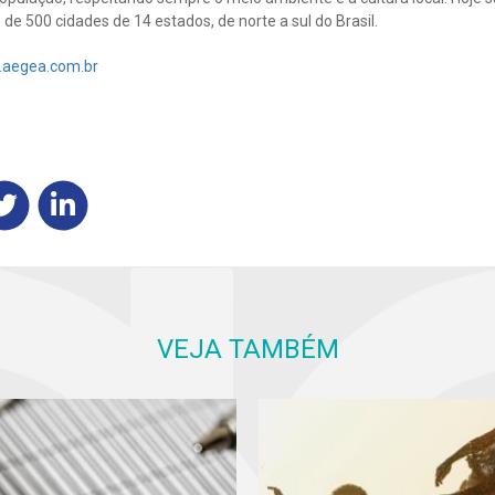
e 500 cidades de 14 estados, de norte a sul do Brasil.
.aegea.com.br
VEJA TAMBÉM