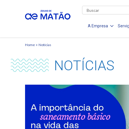
A Empresa
Servi
Home
Notícias
NOTÍCIAS