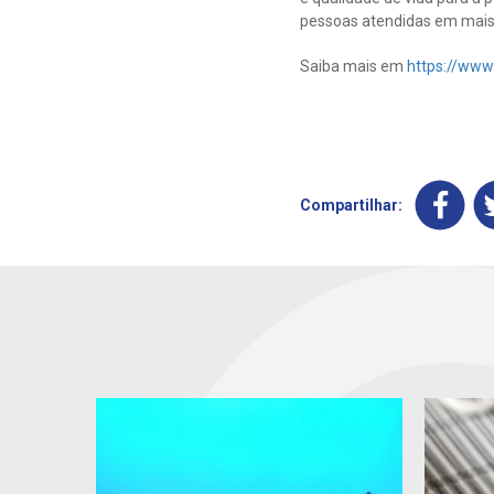
pessoas atendidas em mais d
Saiba mais em
https://www
Compartilhar: