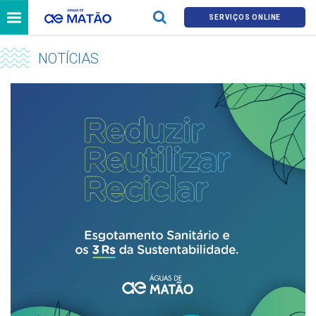
SERVIÇOS ONLINE
NOTÍCIAS