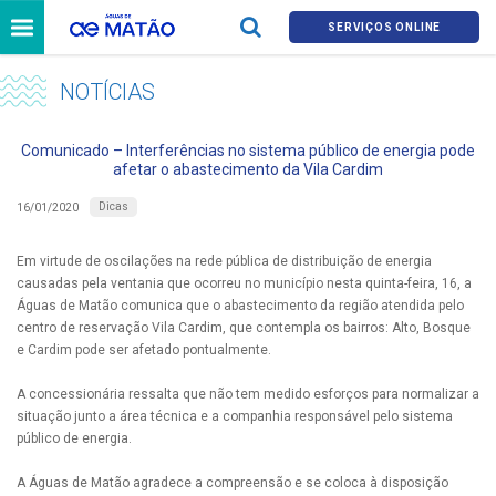
SERVIÇOS ONLINE
NOTÍCIAS
Comunicado – Interferências no sistema público de energia pode
afetar o abastecimento da Vila Cardim
Dicas
16/01/2020
Em virtude de oscilações na rede pública de distribuição de energia
causadas pela ventania que ocorreu no município nesta quinta-feira, 16, a
Águas de Matão comunica que o abastecimento da região atendida pelo
centro de reservação Vila Cardim, que contempla os bairros: Alto, Bosque
e Cardim pode ser afetado pontualmente.
A concessionária ressalta que não tem medido esforços para normalizar a
situação junto a área técnica e a companhia responsável pelo sistema
público de energia.
A Águas de Matão agradece a compreensão e se coloca à disposição