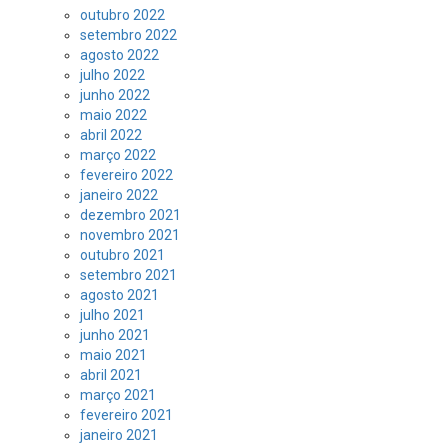
outubro 2022
setembro 2022
agosto 2022
julho 2022
junho 2022
maio 2022
abril 2022
março 2022
fevereiro 2022
janeiro 2022
dezembro 2021
novembro 2021
outubro 2021
setembro 2021
agosto 2021
julho 2021
junho 2021
maio 2021
abril 2021
março 2021
fevereiro 2021
janeiro 2021