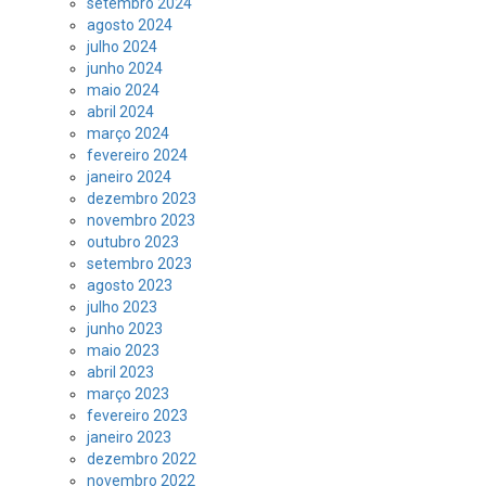
setembro 2024
agosto 2024
julho 2024
junho 2024
maio 2024
abril 2024
março 2024
fevereiro 2024
janeiro 2024
dezembro 2023
novembro 2023
outubro 2023
setembro 2023
agosto 2023
julho 2023
junho 2023
maio 2023
abril 2023
março 2023
fevereiro 2023
janeiro 2023
dezembro 2022
novembro 2022