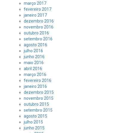
março 2017
fevereiro 2017
janeiro 2017
dezembro 2016
novembro 2016
outubro 2016
setembro 2016
agosto 2016
julho 2016
junho 2016
maio 2016
abril 2016
março 2016
fevereiro 2016
janeiro 2016
dezembro 2015
novembro 2015
outubro 2015
setembro 2015
agosto 2015
julho 2015
junho 2015