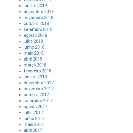
janeiro 2019
dezembro 2018
novembro 2018
outubro 2018
setembro 2018
agosto 2018
julho 2018
junho 2018
maio 2018
abril 2018
março 2018
fevereiro 2018
janeiro 2018
dezembro 2017
novembro 2017
outubro 2017
setembro 2017
agosto 2017
julho 2017
junho 2017
maio 2017
abril 2017