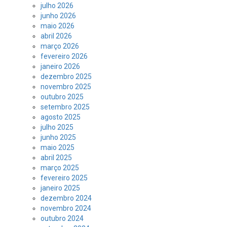
julho 2026
junho 2026
maio 2026
abril 2026
março 2026
fevereiro 2026
janeiro 2026
dezembro 2025
novembro 2025
outubro 2025
setembro 2025
agosto 2025
julho 2025
junho 2025
maio 2025
abril 2025
março 2025
fevereiro 2025
janeiro 2025
dezembro 2024
novembro 2024
outubro 2024