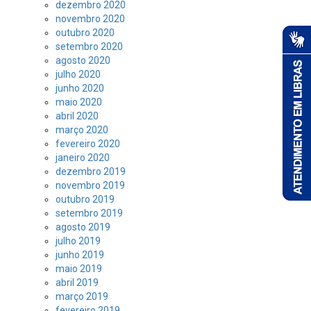
dezembro 2020
novembro 2020
outubro 2020
setembro 2020
agosto 2020
julho 2020
junho 2020
maio 2020
abril 2020
março 2020
fevereiro 2020
janeiro 2020
dezembro 2019
novembro 2019
outubro 2019
setembro 2019
agosto 2019
julho 2019
junho 2019
maio 2019
abril 2019
março 2019
fevereiro 2019