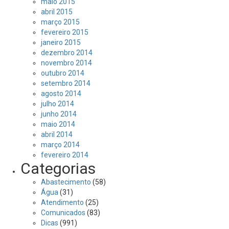
maio 2015
abril 2015
março 2015
fevereiro 2015
janeiro 2015
dezembro 2014
novembro 2014
outubro 2014
setembro 2014
agosto 2014
julho 2014
junho 2014
maio 2014
abril 2014
março 2014
fevereiro 2014
Categorias
Abastecimento
(58)
Água
(31)
Atendimento
(25)
Comunicados
(83)
Dicas
(991)