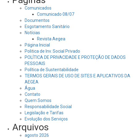
Comunicados
Comunicado 08/07
Documentos
Esgotamento Sanitário
Notícias
Revista Aegea
Página Inicial
Politica de Inv. Social Privado
POLÍTICA DE PRIVACIDADE E PROTEÇÃO DE DADOS
PESSOAIS
Política de Sustentabilidade
TERMOS GERAIS DE USO DE SITES E APLICATIVOS DA
AEGEA
Água
Contato
Quem Somos
Responsabilidade Social
Legislação e Tarifas
Evolução dos Serviços
Arquivos
agosto 2026