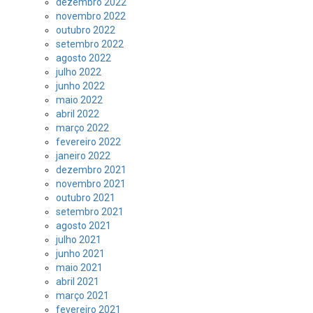
dezembro 2022
novembro 2022
outubro 2022
setembro 2022
agosto 2022
julho 2022
junho 2022
maio 2022
abril 2022
março 2022
fevereiro 2022
janeiro 2022
dezembro 2021
novembro 2021
outubro 2021
setembro 2021
agosto 2021
julho 2021
junho 2021
maio 2021
abril 2021
março 2021
fevereiro 2021