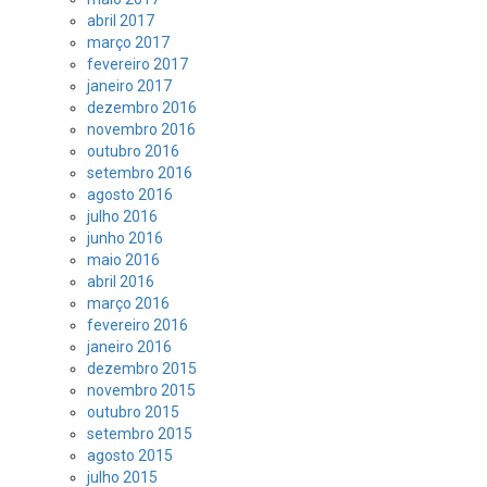
abril 2017
março 2017
fevereiro 2017
janeiro 2017
dezembro 2016
novembro 2016
outubro 2016
setembro 2016
agosto 2016
julho 2016
junho 2016
maio 2016
abril 2016
março 2016
fevereiro 2016
janeiro 2016
dezembro 2015
novembro 2015
outubro 2015
setembro 2015
agosto 2015
julho 2015