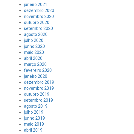
janeiro 2021
dezembro 2020
novembro 2020
outubro 2020
setembro 2020
agosto 2020
julho 2020
junho 2020
maio 2020
abril 2020
março 2020
fevereiro 2020
janeiro 2020
dezembro 2019
novembro 2019
outubro 2019
setembro 2019
agosto 2019
julho 2019
junho 2019
maio 2019
abril 2019