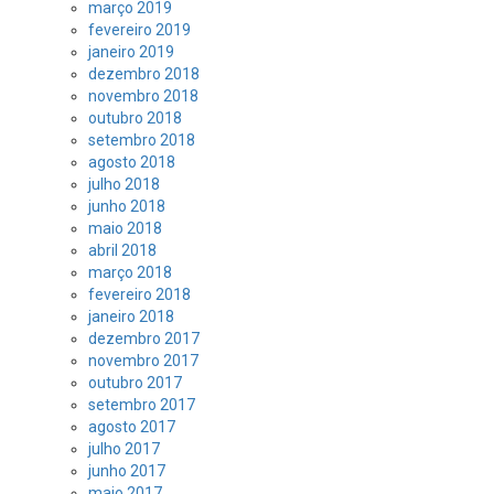
março 2019
fevereiro 2019
janeiro 2019
dezembro 2018
novembro 2018
outubro 2018
setembro 2018
agosto 2018
julho 2018
junho 2018
maio 2018
abril 2018
março 2018
fevereiro 2018
janeiro 2018
dezembro 2017
novembro 2017
outubro 2017
setembro 2017
agosto 2017
julho 2017
junho 2017
maio 2017