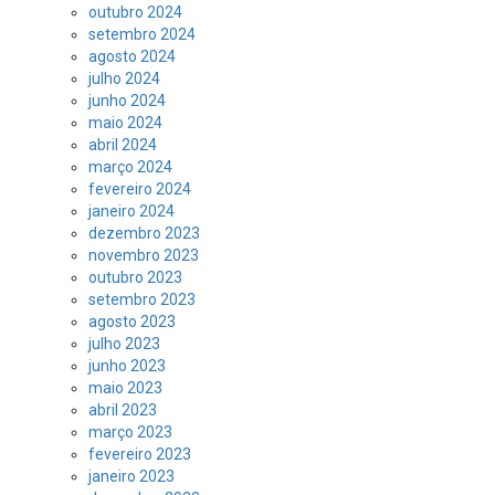
outubro 2024
setembro 2024
agosto 2024
julho 2024
junho 2024
maio 2024
abril 2024
março 2024
fevereiro 2024
janeiro 2024
dezembro 2023
novembro 2023
outubro 2023
setembro 2023
agosto 2023
julho 2023
junho 2023
maio 2023
abril 2023
março 2023
fevereiro 2023
janeiro 2023