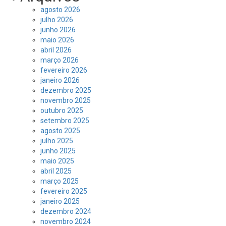
agosto 2026
julho 2026
junho 2026
maio 2026
abril 2026
março 2026
fevereiro 2026
janeiro 2026
dezembro 2025
novembro 2025
outubro 2025
setembro 2025
agosto 2025
julho 2025
junho 2025
maio 2025
abril 2025
março 2025
fevereiro 2025
janeiro 2025
dezembro 2024
novembro 2024