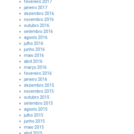
fevereiro 2017
janeiro 2017
dezembro 2016
novembro 2016
outubro 2016
setembro 2016
agosto 2016
julho 2016
junho 2016
maio 2016
abril 2016
março 2016
fevereiro 2016
janeiro 2016
dezembro 2015
novembro 2015
outubro 2015
setembro 2015
agosto 2015
julho 2015
junho 2015
maio 2015
abril 2015