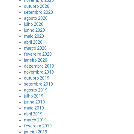
novembro 2020
outubro 2020
setembro 2020
agosto 2020
julho 2020
junho 2020
maio 2020
abril 2020
março 2020
fevereiro 2020
janeiro 2020
dezembro 2019
novembro 2019
outubro 2019
setembro 2019
agosto 2019
julho 2019
junho 2019
maio 2019
abril 2019
março 2019
fevereiro 2019
janeiro 2019