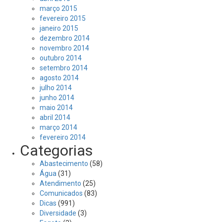
março 2015
fevereiro 2015
janeiro 2015
dezembro 2014
novembro 2014
outubro 2014
setembro 2014
agosto 2014
julho 2014
junho 2014
maio 2014
abril 2014
março 2014
fevereiro 2014
Categorias
Abastecimento
(58)
Água
(31)
Atendimento
(25)
Comunicados
(83)
Dicas
(991)
Diversidade
(3)