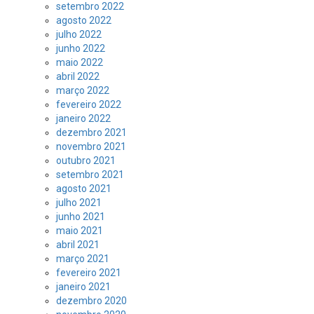
setembro 2022
agosto 2022
julho 2022
junho 2022
maio 2022
abril 2022
março 2022
fevereiro 2022
janeiro 2022
dezembro 2021
novembro 2021
outubro 2021
setembro 2021
agosto 2021
julho 2021
junho 2021
maio 2021
abril 2021
março 2021
fevereiro 2021
janeiro 2021
dezembro 2020