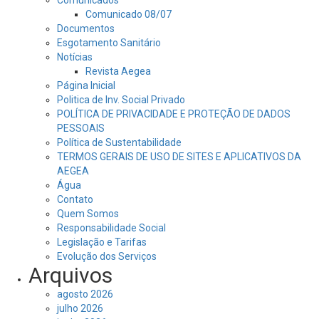
Comunicados
Comunicado 08/07
Documentos
Esgotamento Sanitário
Notícias
Revista Aegea
Página Inicial
Politica de Inv. Social Privado
POLÍTICA DE PRIVACIDADE E PROTEÇÃO DE DADOS
PESSOAIS
Política de Sustentabilidade
TERMOS GERAIS DE USO DE SITES E APLICATIVOS DA
AEGEA
Água
Contato
Quem Somos
Responsabilidade Social
Legislação e Tarifas
Evolução dos Serviços
Arquivos
agosto 2026
julho 2026