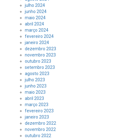
julho 2024
junho 2024
maio 2024
abril 2024
março 2024
fevereiro 2024
janeiro 2024
dezembro 2023
novembro 2023
outubro 2023
setembro 2023
agosto 2023
julho 2023
junho 2023
maio 2023
abril 2023
março 2023
fevereiro 2023
janeiro 2023
dezembro 2022
novembro 2022
outubro 2022