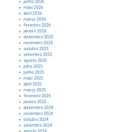
junho 2026
maio 2026
abril 2026
março 2026
fevereiro 2026
janeiro 2026
dezembro 2025
novembro 2025
outubro 2025
setembro 2025
agosto 2025
julho 2025
junho 2025
maio 2025
abril 2025
março 2025
fevereiro 2025
janeiro 2025
dezembro 2024
novembro 2024
outubro 2024
setembro 2024
agosto 2024