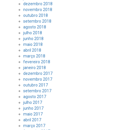
dezembro 2018
novembro 2018
outubro 2018
setembro 2018
agosto 2018
julho 2018
junho 2018
maio 2018
abril 2018
março 2018
fevereiro 2018
janeiro 2018
dezembro 2017
novembro 2017
outubro 2017
setembro 2017
agosto 2017
julho 2017
junho 2017
maio 2017
abril 2017
março 2017