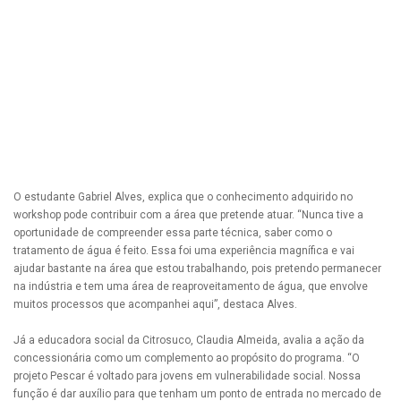
O estudante Gabriel Alves, explica que o conhecimento adquirido no
workshop pode contribuir com a área que pretende atuar. “Nunca tive a
oportunidade de compreender essa parte técnica, saber como o
tratamento de água é feito. Essa foi uma experiência magnífica e vai
ajudar bastante na área que estou trabalhando, pois pretendo permanecer
na indústria e tem uma área de reaproveitamento de água, que envolve
muitos processos que acompanhei aqui”, destaca Alves.
Já a educadora social da Citrosuco, Claudia Almeida, avalia a ação da
concessionária como um complemento ao propósito do programa. “O
projeto Pescar é voltado para jovens em vulnerabilidade social. Nossa
função é dar auxílio para que tenham um ponto de entrada no mercado de