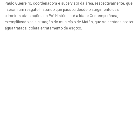
Paulo Guerreiro, coordenadora e supervisor da área, respectivamente, que
fizeram um resgate histórico que passou desde o surgimento das
primeiras civilizações na Pré-História até a Idade Contemporânea,
exemplificado pela situação do município de Matão, que se destaca por ter
água tratada, coleta e tratamento de esgoto.