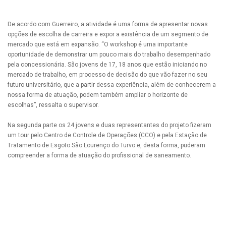
De acordo com Guerreiro, a atividade é uma forma de apresentar novas
opções de escolha de carreira e expor a existência de um segmento de
mercado que está em expansão. “O workshop é uma importante
oportunidade de demonstrar um pouco mais do trabalho desempenhado
pela concessionária. São jovens de 17, 18 anos que estão iniciando no
mercado de trabalho, em processo de decisão do que vão fazer no seu
futuro universitário, que a partir dessa experiência, além de conhecerem a
nossa forma de atuação, podem também ampliar o horizonte de
escolhas”, ressalta o supervisor.
Na segunda parte os 24 jovens e duas representantes do projeto fizeram
um tour pelo Centro de Controle de Operações (CCO) e pela Estação de
Tratamento de Esgoto São Lourenço do Turvo e, desta forma, puderam
compreender a forma de atuação do profissional de saneamento.