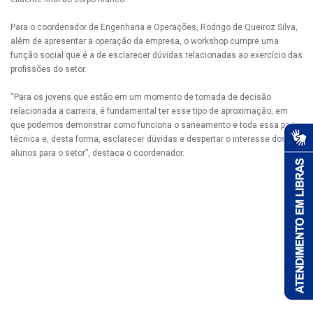
Para o coordenador de Engenharia e Operações, Rodrigo de Queiroz Silva,
além de apresentar a operação da empresa, o workshop cumpre uma
função social que é a de esclarecer dúvidas relacionadas ao exercício das
profissões do setor.
“Para os jovens que estão em um momento de tomada de decisão
relacionada a carreira, é fundamental ter esse tipo de aproximação, em
que podemos demonstrar como funciona o saneamento e toda essa parte
técnica e, desta forma, esclarecer dúvidas e despertar o interesse dos
alunos para o setor”, destaca o coordenador.