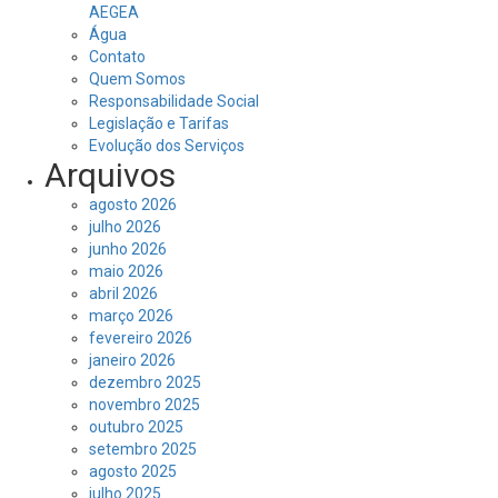
AEGEA
Água
Contato
Quem Somos
Responsabilidade Social
Legislação e Tarifas
Evolução dos Serviços
Arquivos
agosto 2026
julho 2026
junho 2026
maio 2026
abril 2026
março 2026
fevereiro 2026
janeiro 2026
dezembro 2025
novembro 2025
outubro 2025
setembro 2025
agosto 2025
julho 2025