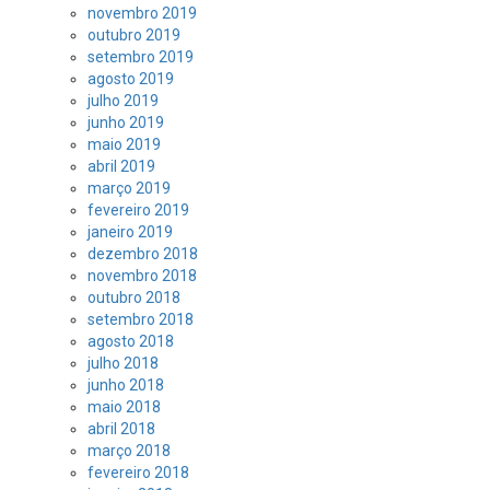
novembro 2019
outubro 2019
setembro 2019
agosto 2019
julho 2019
junho 2019
maio 2019
abril 2019
março 2019
fevereiro 2019
janeiro 2019
dezembro 2018
novembro 2018
outubro 2018
setembro 2018
agosto 2018
julho 2018
junho 2018
maio 2018
abril 2018
março 2018
fevereiro 2018