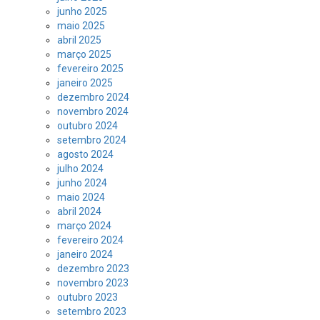
junho 2025
maio 2025
abril 2025
março 2025
fevereiro 2025
janeiro 2025
dezembro 2024
novembro 2024
outubro 2024
setembro 2024
agosto 2024
julho 2024
junho 2024
maio 2024
abril 2024
março 2024
fevereiro 2024
janeiro 2024
dezembro 2023
novembro 2023
outubro 2023
setembro 2023