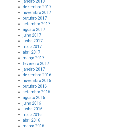
janeiro 2018
dezembro 2017
novembro 2017
outubro 2017
setembro 2017
agosto 2017
julho 2017
junho 2017
maio 2017
abril 2017
março 2017
fevereiro 2017
janeiro 2017
dezembro 2016
novembro 2016
outubro 2016
setembro 2016
agosto 2016
julho 2016
junho 2016
maio 2016
abril 2016
março 2016