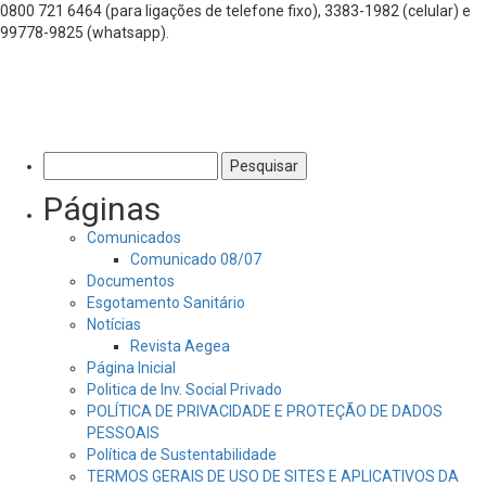
0800 721 6464 (para ligações de telefone fixo), 3383-1982 (celular) e
99778-9825 (whatsapp).
Pesquisar
por:
Páginas
Comunicados
Comunicado 08/07
Documentos
Esgotamento Sanitário
Notícias
Revista Aegea
Página Inicial
Politica de Inv. Social Privado
POLÍTICA DE PRIVACIDADE E PROTEÇÃO DE DADOS
PESSOAIS
Política de Sustentabilidade
TERMOS GERAIS DE USO DE SITES E APLICATIVOS DA