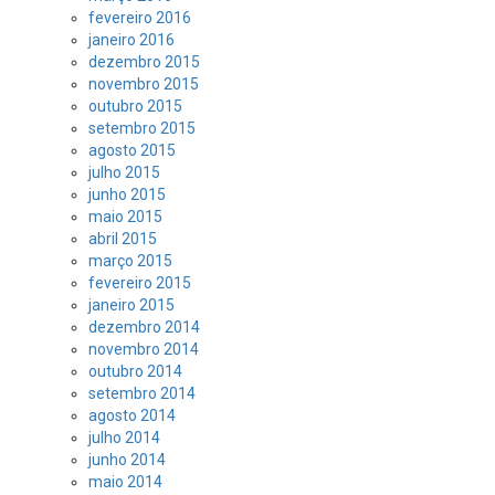
fevereiro 2016
janeiro 2016
dezembro 2015
novembro 2015
outubro 2015
setembro 2015
agosto 2015
julho 2015
junho 2015
maio 2015
abril 2015
março 2015
fevereiro 2015
janeiro 2015
dezembro 2014
novembro 2014
outubro 2014
setembro 2014
agosto 2014
julho 2014
junho 2014
maio 2014