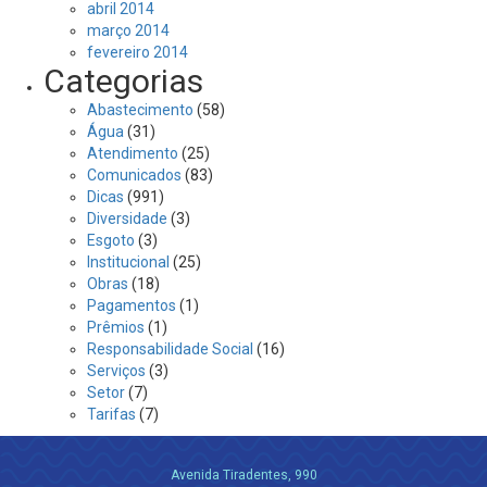
abril 2014
março 2014
fevereiro 2014
Categorias
Abastecimento
(58)
Água
(31)
Atendimento
(25)
Comunicados
(83)
Dicas
(991)
Diversidade
(3)
Esgoto
(3)
Institucional
(25)
Obras
(18)
Pagamentos
(1)
Prêmios
(1)
Responsabilidade Social
(16)
Serviços
(3)
Setor
(7)
Tarifas
(7)
Avenida Tiradentes, 990