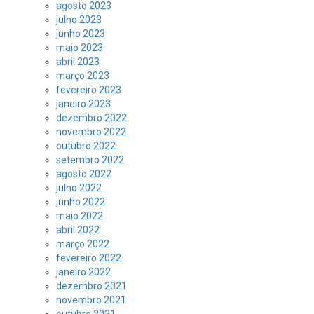
agosto 2023
julho 2023
junho 2023
maio 2023
abril 2023
março 2023
fevereiro 2023
janeiro 2023
dezembro 2022
novembro 2022
outubro 2022
setembro 2022
agosto 2022
julho 2022
junho 2022
maio 2022
abril 2022
março 2022
fevereiro 2022
janeiro 2022
dezembro 2021
novembro 2021