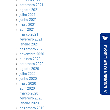
outubro 2021
setembro 2021
agosto 2021
julho 2021
junho 2021
maio 2021
abril 2021
março 2021
fevereiro 2021
janeiro 2021
dezembro 2020
novembro 2020
outubro 2020
setembro 2020
agosto 2020
julho 2020
junho 2020
maio 2020
abril 2020
março 2020
fevereiro 2020
janeiro 2020
dezembro 2019