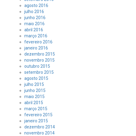
agosto 2016
julho 2016
junho 2016
maio 2016
abril 2016
março 2016
fevereiro 2016
janeiro 2016
dezembro 2015
novembro 2015
outubro 2015
setembro 2015
agosto 2015
julho 2015
junho 2015
maio 2015
abril 2015
março 2015
fevereiro 2015
janeiro 2015
dezembro 2014
novembro 2014