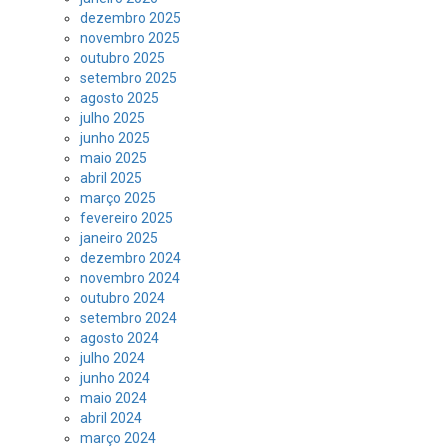
dezembro 2025
novembro 2025
outubro 2025
setembro 2025
agosto 2025
julho 2025
junho 2025
maio 2025
abril 2025
março 2025
fevereiro 2025
janeiro 2025
dezembro 2024
novembro 2024
outubro 2024
setembro 2024
agosto 2024
julho 2024
junho 2024
maio 2024
abril 2024
março 2024