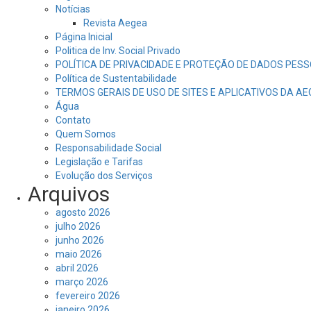
Notícias
Revista Aegea
Página Inicial
Politica de Inv. Social Privado
POLÍTICA DE PRIVACIDADE E PROTEÇÃO DE DADOS PESS
Política de Sustentabilidade
TERMOS GERAIS DE USO DE SITES E APLICATIVOS DA A
Água
Contato
Quem Somos
Responsabilidade Social
Legislação e Tarifas
Evolução dos Serviços
Arquivos
agosto 2026
julho 2026
junho 2026
maio 2026
abril 2026
março 2026
fevereiro 2026
janeiro 2026