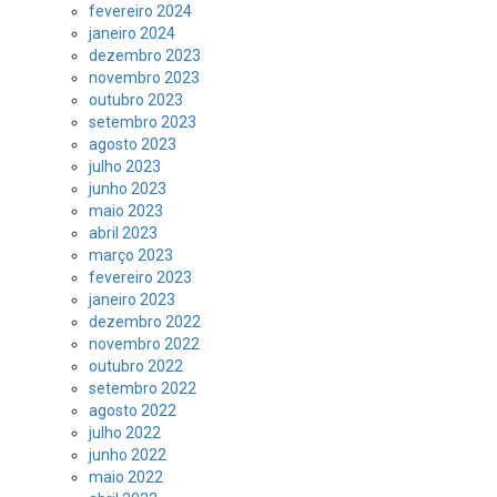
fevereiro 2024
janeiro 2024
dezembro 2023
novembro 2023
outubro 2023
setembro 2023
agosto 2023
julho 2023
junho 2023
maio 2023
abril 2023
março 2023
fevereiro 2023
janeiro 2023
dezembro 2022
novembro 2022
outubro 2022
setembro 2022
agosto 2022
julho 2022
junho 2022
maio 2022