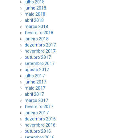
julho 2018
junho 2018
maio 2018
abril 2018
março 2018
fevereiro 2018
janeiro 2018
dezembro 2017
novembro 2017
outubro 2017
setembro 2017
agosto 2017
julho 2017
junho 2017
maio 2017
abril 2017
março 2017
fevereiro 2017
janeiro 2017
dezembro 2016
novembro 2016
outubro 2016
setembro 2016