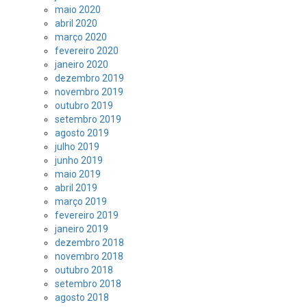
maio 2020
abril 2020
março 2020
fevereiro 2020
janeiro 2020
dezembro 2019
novembro 2019
outubro 2019
setembro 2019
agosto 2019
julho 2019
junho 2019
maio 2019
abril 2019
março 2019
fevereiro 2019
janeiro 2019
dezembro 2018
novembro 2018
outubro 2018
setembro 2018
agosto 2018