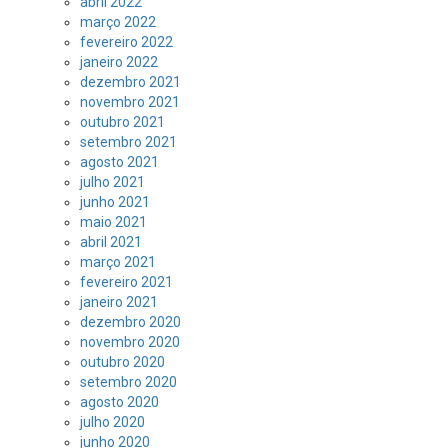
abril 2022
março 2022
fevereiro 2022
janeiro 2022
dezembro 2021
novembro 2021
outubro 2021
setembro 2021
agosto 2021
julho 2021
junho 2021
maio 2021
abril 2021
março 2021
fevereiro 2021
janeiro 2021
dezembro 2020
novembro 2020
outubro 2020
setembro 2020
agosto 2020
julho 2020
junho 2020