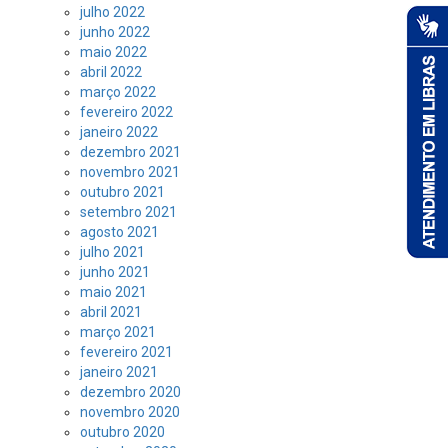
julho 2022
junho 2022
maio 2022
abril 2022
março 2022
fevereiro 2022
janeiro 2022
dezembro 2021
novembro 2021
outubro 2021
setembro 2021
agosto 2021
julho 2021
junho 2021
maio 2021
abril 2021
março 2021
fevereiro 2021
janeiro 2021
dezembro 2020
novembro 2020
outubro 2020