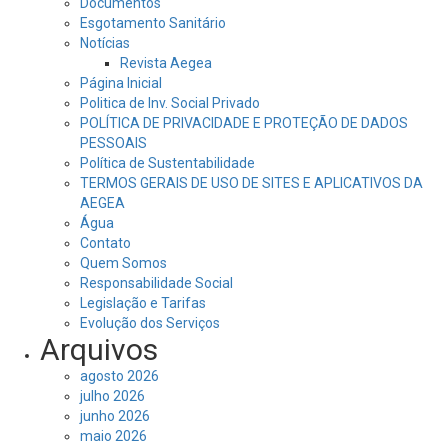
Documentos
Esgotamento Sanitário
Notícias
Revista Aegea
Página Inicial
Politica de Inv. Social Privado
POLÍTICA DE PRIVACIDADE E PROTEÇÃO DE DADOS
PESSOAIS
Política de Sustentabilidade
TERMOS GERAIS DE USO DE SITES E APLICATIVOS DA
AEGEA
Água
Contato
Quem Somos
Responsabilidade Social
Legislação e Tarifas
Evolução dos Serviços
Arquivos
agosto 2026
julho 2026
junho 2026
maio 2026