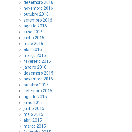
dezembro 2016
novembro 2016
outubro 2016
setembro 2016
agosto 2016
julho 2016
junho 2016
maio 2016
abril 2016
março 2016
fevereiro 2016
janeiro 2016
dezembro 2015
novembro 2015
outubro 2015
setembro 2015
agosto 2015
julho 2015
junho 2015
maio 2015
abril 2015
março 2015