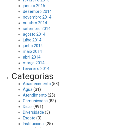
fevereiro 2015
janeiro 2015
dezembro 2014
novembro 2014
outubro 2014
setembro 2014
agosto 2014
julho 2014
junho 2014
maio 2014
abril 2014
março 2014
fevereiro 2014
Categorias
Abastecimento
(58)
Água
(31)
Atendimento
(25)
Comunicados
(83)
Dicas
(991)
Diversidade
(3)
Esgoto
(3)
Institucional
(25)