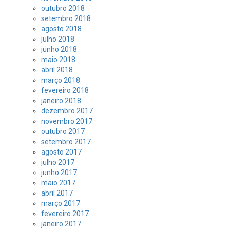
outubro 2018
setembro 2018
agosto 2018
julho 2018
junho 2018
maio 2018
abril 2018
março 2018
fevereiro 2018
janeiro 2018
dezembro 2017
novembro 2017
outubro 2017
setembro 2017
agosto 2017
julho 2017
junho 2017
maio 2017
abril 2017
março 2017
fevereiro 2017
janeiro 2017