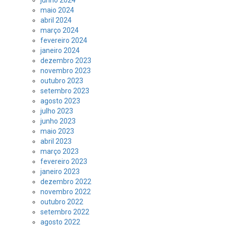
junho 2024
maio 2024
abril 2024
março 2024
fevereiro 2024
janeiro 2024
dezembro 2023
novembro 2023
outubro 2023
setembro 2023
agosto 2023
julho 2023
junho 2023
maio 2023
abril 2023
março 2023
fevereiro 2023
janeiro 2023
dezembro 2022
novembro 2022
outubro 2022
setembro 2022
agosto 2022