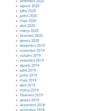
setembro 2020
agosto 2020
julho 2020
junho 2020
maio 2020
abril 2020
março 2020
fevereiro 2020
janeiro 2020
dezembro 2019
novembro 2019
outubro 2019
setembro 2019
agosto 2019
julho 2019
junho 2019
maio 2019
abril 2019
março 2019
fevereiro 2019
janeiro 2019
dezembro 2018
novembro 2018