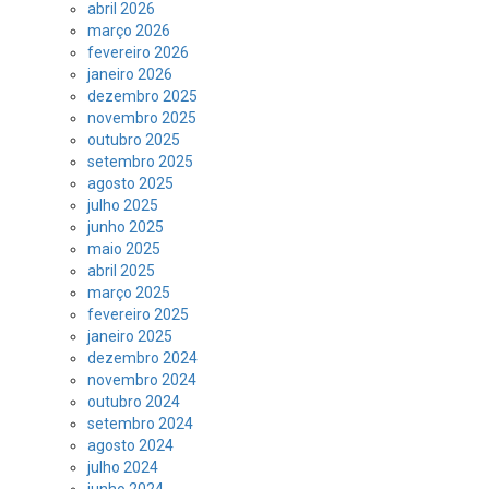
abril 2026
março 2026
fevereiro 2026
janeiro 2026
dezembro 2025
novembro 2025
outubro 2025
setembro 2025
agosto 2025
julho 2025
junho 2025
maio 2025
abril 2025
março 2025
fevereiro 2025
janeiro 2025
dezembro 2024
novembro 2024
outubro 2024
setembro 2024
agosto 2024
julho 2024