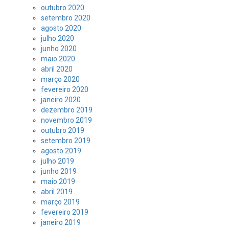
outubro 2020
setembro 2020
agosto 2020
julho 2020
junho 2020
maio 2020
abril 2020
março 2020
fevereiro 2020
janeiro 2020
dezembro 2019
novembro 2019
outubro 2019
setembro 2019
agosto 2019
julho 2019
junho 2019
maio 2019
abril 2019
março 2019
fevereiro 2019
janeiro 2019