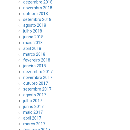
dezembro 2018
novembro 2018
outubro 2018
setembro 2018
agosto 2018
julho 2018
junho 2018
maio 2018
abril 2018
março 2018
fevereiro 2018
janeiro 2018
dezembro 2017
novembro 2017
outubro 2017
setembro 2017
agosto 2017
julho 2017
junho 2017
maio 2017
abril 2017
março 2017
fevereiro 2017