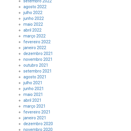
setembro 2022
agosto 2022
julho 2022
junho 2022
maio 2022
abril 2022
março 2022
fevereiro 2022
janeiro 2022
dezembro 2021
novembro 2021
outubro 2021
setembro 2021
agosto 2021
julho 2021
junho 2021
maio 2021
abril 2021
março 2021
fevereiro 2021
janeiro 2021
dezembro 2020
novembro 2020