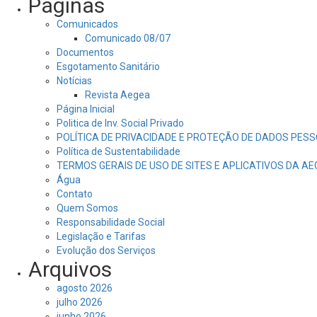
Páginas
Comunicados
Comunicado 08/07
Documentos
Esgotamento Sanitário
Notícias
Revista Aegea
Página Inicial
Politica de Inv. Social Privado
POLÍTICA DE PRIVACIDADE E PROTEÇÃO DE DADOS PESS
Política de Sustentabilidade
TERMOS GERAIS DE USO DE SITES E APLICATIVOS DA A
Água
Contato
Quem Somos
Responsabilidade Social
Legislação e Tarifas
Evolução dos Serviços
Arquivos
agosto 2026
julho 2026
junho 2026