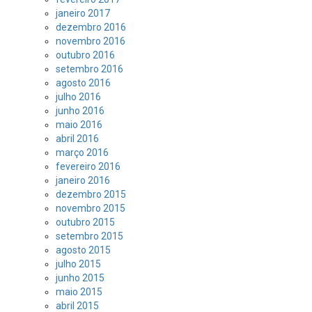
janeiro 2017
dezembro 2016
novembro 2016
outubro 2016
setembro 2016
agosto 2016
julho 2016
junho 2016
maio 2016
abril 2016
março 2016
fevereiro 2016
janeiro 2016
dezembro 2015
novembro 2015
outubro 2015
setembro 2015
agosto 2015
julho 2015
junho 2015
maio 2015
abril 2015