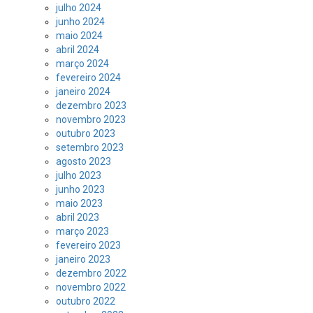
julho 2024
junho 2024
maio 2024
abril 2024
março 2024
fevereiro 2024
janeiro 2024
dezembro 2023
novembro 2023
outubro 2023
setembro 2023
agosto 2023
julho 2023
junho 2023
maio 2023
abril 2023
março 2023
fevereiro 2023
janeiro 2023
dezembro 2022
novembro 2022
outubro 2022