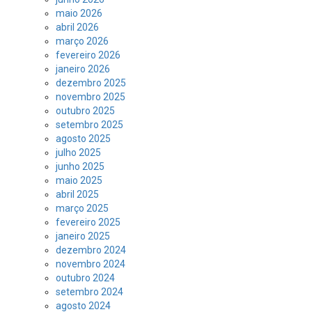
maio 2026
abril 2026
março 2026
fevereiro 2026
janeiro 2026
dezembro 2025
novembro 2025
outubro 2025
setembro 2025
agosto 2025
julho 2025
junho 2025
maio 2025
abril 2025
março 2025
fevereiro 2025
janeiro 2025
dezembro 2024
novembro 2024
outubro 2024
setembro 2024
agosto 2024