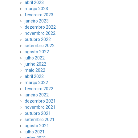
abril 2023
março 2023
fevereiro 2023
janeiro 2023
dezembro 2022
novembro 2022
outubro 2022
setembro 2022
agosto 2022
julho 2022
junho 2022
maio 2022
abril 2022
março 2022
fevereiro 2022
janeiro 2022
dezembro 2021
novembro 2021
outubro 2021
setembro 2021
agosto 2021
julho 2021