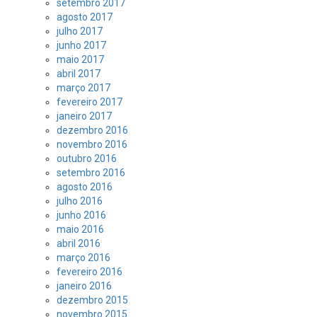
setembro 2017
agosto 2017
julho 2017
junho 2017
maio 2017
abril 2017
março 2017
fevereiro 2017
janeiro 2017
dezembro 2016
novembro 2016
outubro 2016
setembro 2016
agosto 2016
julho 2016
junho 2016
maio 2016
abril 2016
março 2016
fevereiro 2016
janeiro 2016
dezembro 2015
novembro 2015