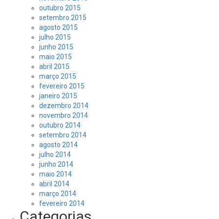
outubro 2015
setembro 2015
agosto 2015
julho 2015
junho 2015
maio 2015
abril 2015
março 2015
fevereiro 2015
janeiro 2015
dezembro 2014
novembro 2014
outubro 2014
setembro 2014
agosto 2014
julho 2014
junho 2014
maio 2014
abril 2014
março 2014
fevereiro 2014
Categorias