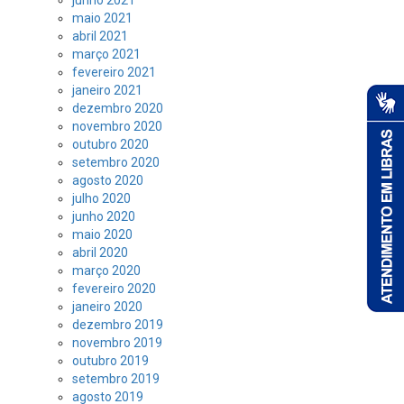
junho 2021
maio 2021
abril 2021
março 2021
fevereiro 2021
janeiro 2021
dezembro 2020
novembro 2020
outubro 2020
setembro 2020
agosto 2020
julho 2020
junho 2020
maio 2020
abril 2020
março 2020
fevereiro 2020
janeiro 2020
dezembro 2019
novembro 2019
outubro 2019
setembro 2019
agosto 2019