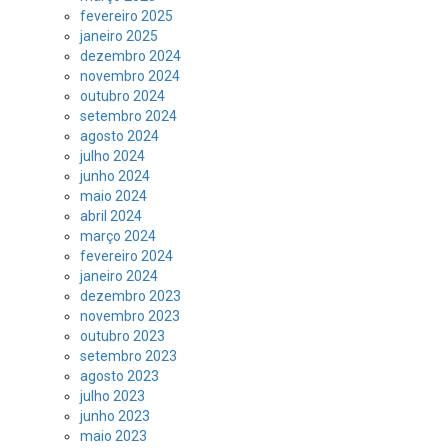
fevereiro 2025
janeiro 2025
dezembro 2024
novembro 2024
outubro 2024
setembro 2024
agosto 2024
julho 2024
junho 2024
maio 2024
abril 2024
março 2024
fevereiro 2024
janeiro 2024
dezembro 2023
novembro 2023
outubro 2023
setembro 2023
agosto 2023
julho 2023
junho 2023
maio 2023