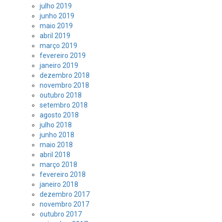
julho 2019
junho 2019
maio 2019
abril 2019
março 2019
fevereiro 2019
janeiro 2019
dezembro 2018
novembro 2018
outubro 2018
setembro 2018
agosto 2018
julho 2018
junho 2018
maio 2018
abril 2018
março 2018
fevereiro 2018
janeiro 2018
dezembro 2017
novembro 2017
outubro 2017