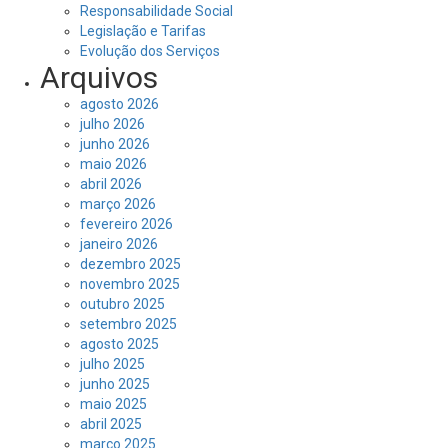
Responsabilidade Social
Legislação e Tarifas
Evolução dos Serviços
Arquivos
agosto 2026
julho 2026
junho 2026
maio 2026
abril 2026
março 2026
fevereiro 2026
janeiro 2026
dezembro 2025
novembro 2025
outubro 2025
setembro 2025
agosto 2025
julho 2025
junho 2025
maio 2025
abril 2025
março 2025