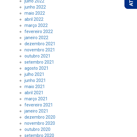
julho 2022
junho 2022
maio 2022
abril 2022
março 2022
fevereiro 2022
janeiro 2022
dezembro 2021
novembro 2021
outubro 2021
setembro 2021
agosto 2021
julho 2021
junho 2021
maio 2021
abril 2021
março 2021
fevereiro 2021
janeiro 2021
dezembro 2020
novembro 2020
outubro 2020
setembro 2020