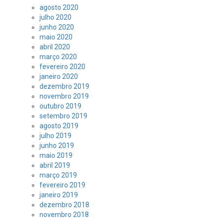
agosto 2020
julho 2020
junho 2020
maio 2020
abril 2020
março 2020
fevereiro 2020
janeiro 2020
dezembro 2019
novembro 2019
outubro 2019
setembro 2019
agosto 2019
julho 2019
junho 2019
maio 2019
abril 2019
março 2019
fevereiro 2019
janeiro 2019
dezembro 2018
novembro 2018