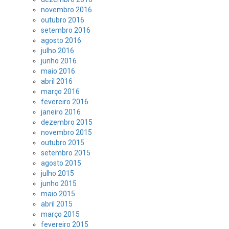
novembro 2016
outubro 2016
setembro 2016
agosto 2016
julho 2016
junho 2016
maio 2016
abril 2016
março 2016
fevereiro 2016
janeiro 2016
dezembro 2015
novembro 2015
outubro 2015
setembro 2015
agosto 2015
julho 2015
junho 2015
maio 2015
abril 2015
março 2015
fevereiro 2015