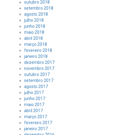
outubro 2018
setembro 2018
agosto 2018
julho 2018
junho 2018
maio 2018
abril 2018
março 2018
fevereiro 2018
janeiro 2018
dezembro 2017
novembro 2017
outubro 2017
setembro 2017
agosto 2017
julho 2017
junho 2017
maio 2017
abril 2017
março 2017
fevereiro 2017
janeiro 2017
dezembro 2016