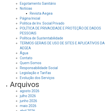
Esgotamento Sanitário
Notícias
Revista Aegea
Página Inicial
Politica de Inv. Social Privado
POLÍTICA DE PRIVACIDADE E PROTEÇÃO DE DADOS
PESSOAIS
Política de Sustentabilidade
TERMOS GERAIS DE USO DE SITES E APLICATIVOS DA
AEGEA
Água
Contato
Quem Somos
Responsabilidade Social
Legislação e Tarifas
Evolução dos Serviços
Arquivos
agosto 2026
julho 2026
junho 2026
maio 2026
abril 2026