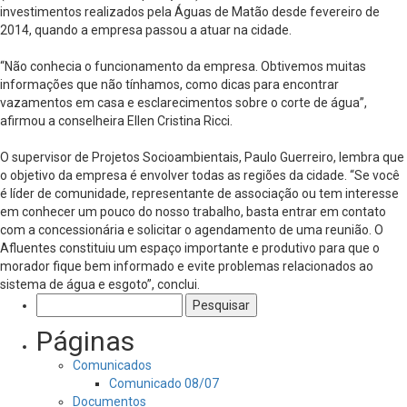
investimentos realizados pela Águas de Matão desde fevereiro de
2014, quando a empresa passou a atuar na cidade.
“Não conhecia o funcionamento da empresa. Obtivemos muitas
informações que não tínhamos, como dicas para encontrar
vazamentos em casa e esclarecimentos sobre o corte de água”,
afirmou a conselheira Ellen Cristina Ricci.
O supervisor de Projetos Socioambientais, Paulo Guerreiro, lembra que
o objetivo da empresa é envolver todas as regiões da cidade. “Se você
é líder de comunidade, representante de associação ou tem interesse
em conhecer um pouco do nosso trabalho, basta entrar em contato
com a concessionária e solicitar o agendamento de uma reunião. O
Afluentes constituiu um espaço importante e produtivo para que o
morador fique bem informado e evite problemas relacionados ao
sistema de água e esgoto”, conclui.
Pesquisar
por:
Páginas
Comunicados
Comunicado 08/07
Documentos