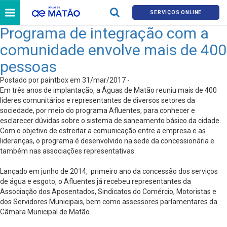
SERVIÇOS ONLINE
Programa de integração com a
comunidade envolve mais de 400
pessoas
Postado por paintbox em 31/mar/2017 -
Em três anos de implantação, a Águas de Matão reuniu mais de 400
líderes comunitários e representantes de diversos setores da
sociedade, por meio do programa Afluentes, para conhecer e
esclarecer dúvidas sobre o sistema de saneamento básico da cidade.
Com o objetivo de estreitar a comunicação entre a empresa e as
lideranças, o programa é desenvolvido na sede da concessionária e
também nas associações representativas.
Lançado em junho de 2014, primeiro ano da concessão dos serviços
de água e esgoto, o Afluentes já recebeu representantes da
Associação dos Aposentados, Sindicatos do Comércio, Motoristas e
dos Servidores Municipais, bem como assessores parlamentares da
Câmara Municipal de Matão.