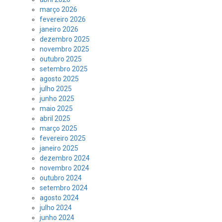
março 2026
fevereiro 2026
janeiro 2026
dezembro 2025
novembro 2025
outubro 2025
setembro 2025
agosto 2025
julho 2025
junho 2025
maio 2025
abril 2025
março 2025
fevereiro 2025
janeiro 2025
dezembro 2024
novembro 2024
outubro 2024
setembro 2024
agosto 2024
julho 2024
junho 2024