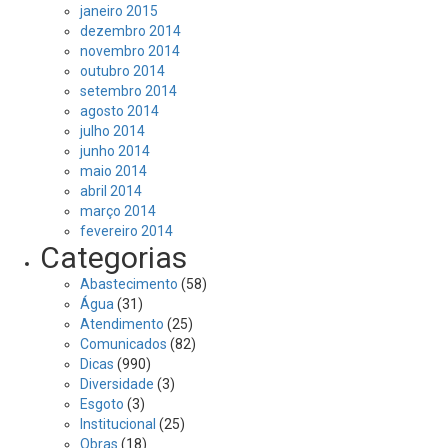
janeiro 2015
dezembro 2014
novembro 2014
outubro 2014
setembro 2014
agosto 2014
julho 2014
junho 2014
maio 2014
abril 2014
março 2014
fevereiro 2014
Categorias
Abastecimento
(58)
Água
(31)
Atendimento
(25)
Comunicados
(82)
Dicas
(990)
Diversidade
(3)
Esgoto
(3)
Institucional
(25)
Obras
(18)