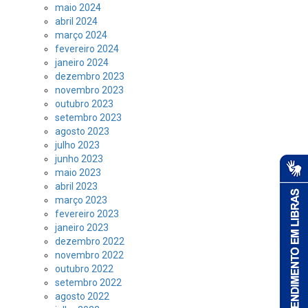
maio 2024
abril 2024
março 2024
fevereiro 2024
janeiro 2024
dezembro 2023
novembro 2023
outubro 2023
setembro 2023
agosto 2023
julho 2023
junho 2023
maio 2023
abril 2023
março 2023
fevereiro 2023
janeiro 2023
dezembro 2022
novembro 2022
outubro 2022
setembro 2022
agosto 2022