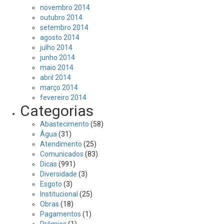
novembro 2014
outubro 2014
setembro 2014
agosto 2014
julho 2014
junho 2014
maio 2014
abril 2014
março 2014
fevereiro 2014
Categorias
Abastecimento
(58)
Água
(31)
Atendimento
(25)
Comunicados
(83)
Dicas
(991)
Diversidade
(3)
Esgoto
(3)
Institucional
(25)
Obras
(18)
Pagamentos
(1)