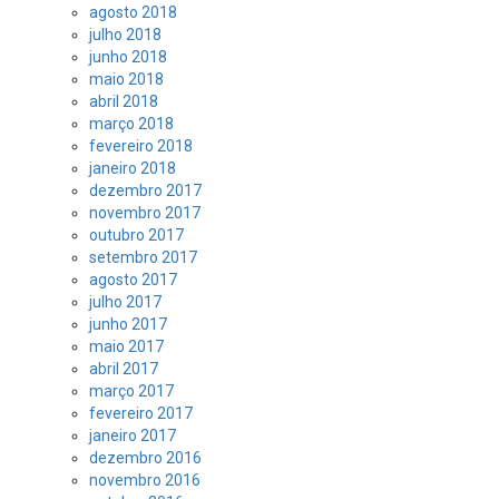
agosto 2018
julho 2018
junho 2018
maio 2018
abril 2018
março 2018
fevereiro 2018
janeiro 2018
dezembro 2017
novembro 2017
outubro 2017
setembro 2017
agosto 2017
julho 2017
junho 2017
maio 2017
abril 2017
março 2017
fevereiro 2017
janeiro 2017
dezembro 2016
novembro 2016