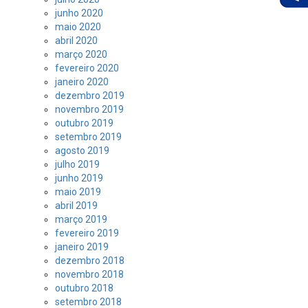
junho 2020
maio 2020
abril 2020
março 2020
fevereiro 2020
janeiro 2020
dezembro 2019
novembro 2019
outubro 2019
setembro 2019
agosto 2019
julho 2019
junho 2019
maio 2019
abril 2019
março 2019
fevereiro 2019
janeiro 2019
dezembro 2018
novembro 2018
outubro 2018
setembro 2018