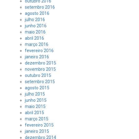
outubro 2016
setembro 2016
agosto 2016
julho 2016
junho 2016
maio 2016
abril 2016
março 2016
fevereiro 2016
janeiro 2016
dezembro 2015
novembro 2015
outubro 2015
setembro 2015
agosto 2015
julho 2015
junho 2015
maio 2015
abril 2015
março 2015
fevereiro 2015
janeiro 2015
dezembro 2014