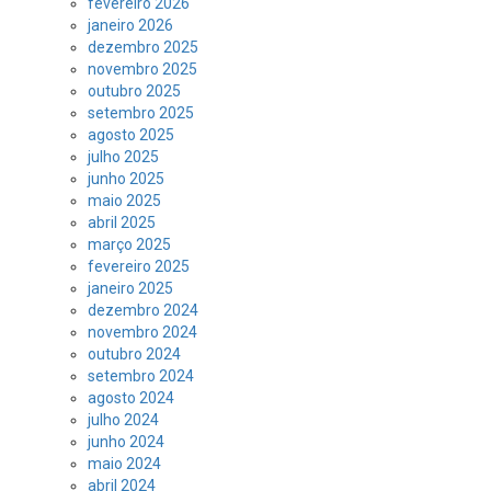
fevereiro 2026
janeiro 2026
dezembro 2025
novembro 2025
outubro 2025
setembro 2025
agosto 2025
julho 2025
junho 2025
maio 2025
abril 2025
março 2025
fevereiro 2025
janeiro 2025
dezembro 2024
novembro 2024
outubro 2024
setembro 2024
agosto 2024
julho 2024
junho 2024
maio 2024
abril 2024