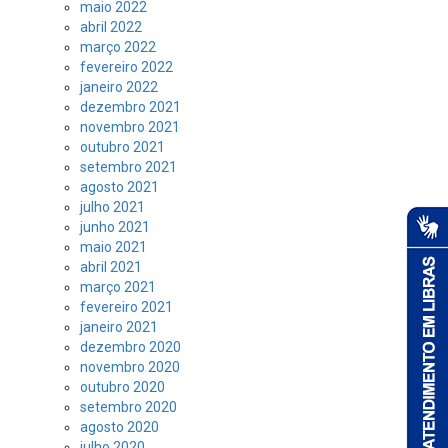
maio 2022
abril 2022
março 2022
fevereiro 2022
janeiro 2022
dezembro 2021
novembro 2021
outubro 2021
setembro 2021
agosto 2021
julho 2021
junho 2021
maio 2021
abril 2021
março 2021
fevereiro 2021
janeiro 2021
dezembro 2020
novembro 2020
outubro 2020
setembro 2020
agosto 2020
julho 2020