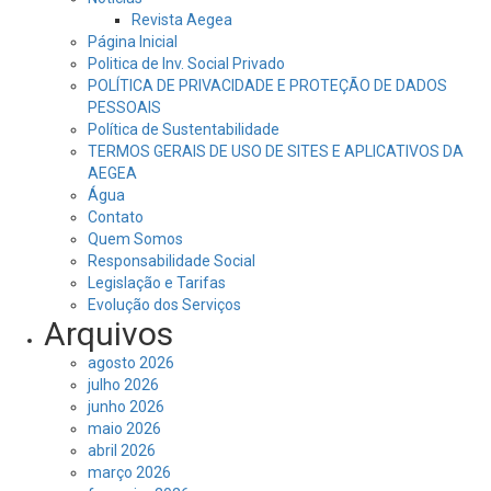
Revista Aegea
Página Inicial
Politica de Inv. Social Privado
POLÍTICA DE PRIVACIDADE E PROTEÇÃO DE DADOS
PESSOAIS
Política de Sustentabilidade
TERMOS GERAIS DE USO DE SITES E APLICATIVOS DA
AEGEA
Água
Contato
Quem Somos
Responsabilidade Social
Legislação e Tarifas
Evolução dos Serviços
Arquivos
agosto 2026
julho 2026
junho 2026
maio 2026
abril 2026
março 2026