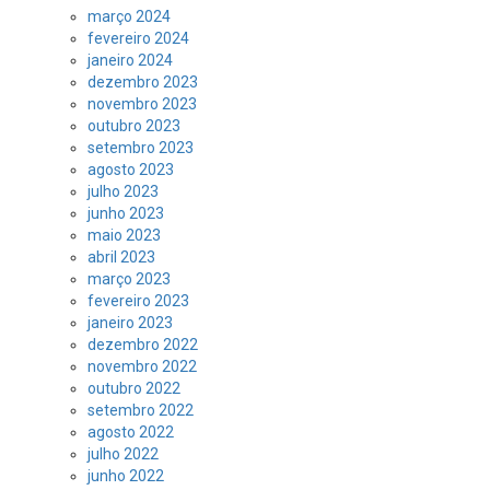
março 2024
fevereiro 2024
janeiro 2024
dezembro 2023
novembro 2023
outubro 2023
setembro 2023
agosto 2023
julho 2023
junho 2023
maio 2023
abril 2023
março 2023
fevereiro 2023
janeiro 2023
dezembro 2022
novembro 2022
outubro 2022
setembro 2022
agosto 2022
julho 2022
junho 2022