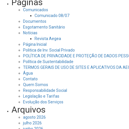
Páginas
Comunicados
Comunicado 08/07
Documentos
Esgotamento Sanitário
Notícias
Revista Aegea
Página Inicial
Politica de Inv. Social Privado
POLÍTICA DE PRIVACIDADE E PROTEÇÃO DE DADOS PESS
Política de Sustentabilidade
TERMOS GERAIS DE USO DE SITES E APLICATIVOS DA A
Água
Contato
Quem Somos
Responsabilidade Social
Legislação e Tarifas
Evolução dos Serviços
Arquivos
agosto 2026
julho 2026
junho 2026