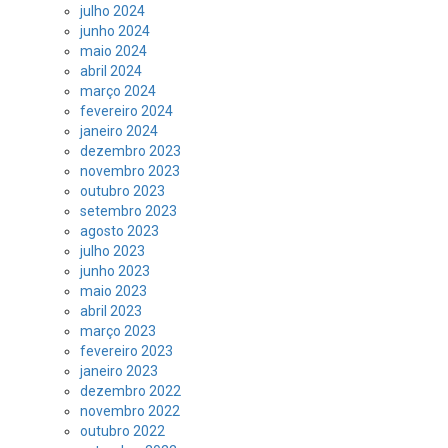
julho 2024
junho 2024
maio 2024
abril 2024
março 2024
fevereiro 2024
janeiro 2024
dezembro 2023
novembro 2023
outubro 2023
setembro 2023
agosto 2023
julho 2023
junho 2023
maio 2023
abril 2023
março 2023
fevereiro 2023
janeiro 2023
dezembro 2022
novembro 2022
outubro 2022