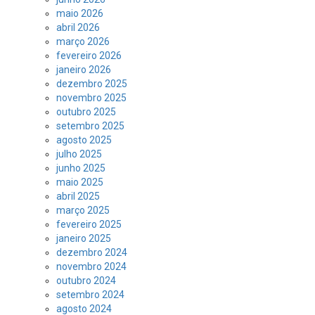
maio 2026
abril 2026
março 2026
fevereiro 2026
janeiro 2026
dezembro 2025
novembro 2025
outubro 2025
setembro 2025
agosto 2025
julho 2025
junho 2025
maio 2025
abril 2025
março 2025
fevereiro 2025
janeiro 2025
dezembro 2024
novembro 2024
outubro 2024
setembro 2024
agosto 2024