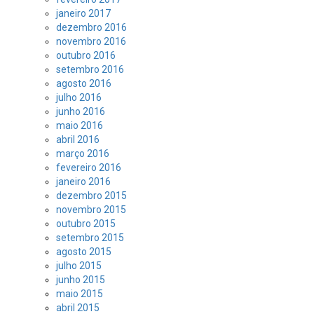
janeiro 2017
dezembro 2016
novembro 2016
outubro 2016
setembro 2016
agosto 2016
julho 2016
junho 2016
maio 2016
abril 2016
março 2016
fevereiro 2016
janeiro 2016
dezembro 2015
novembro 2015
outubro 2015
setembro 2015
agosto 2015
julho 2015
junho 2015
maio 2015
abril 2015