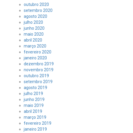
outubro 2020
setembro 2020
agosto 2020
julho 2020
junho 2020
maio 2020
abril 2020
março 2020
fevereiro 2020
janeiro 2020
dezembro 2019
novembro 2019
outubro 2019
setembro 2019
agosto 2019
julho 2019
junho 2019
maio 2019
abril 2019
março 2019
fevereiro 2019
janeiro 2019