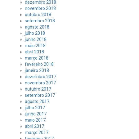
dezembro 2018
novembro 2018
outubro 2018
setembro 2018
agosto 2018
julho 2018
junho 2018
maio 2018
abril 2018
março 2018
fevereiro 2018
janeiro 2018
dezembro 2017
novembro 2017
outubro 2017
setembro 2017
agosto 2017
julho 2017
junho 2017
maio 2017
abril 2017
março 2017
fevereiro 2017