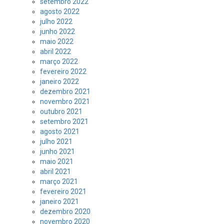
setembro 2022
agosto 2022
julho 2022
junho 2022
maio 2022
abril 2022
março 2022
fevereiro 2022
janeiro 2022
dezembro 2021
novembro 2021
outubro 2021
setembro 2021
agosto 2021
julho 2021
junho 2021
maio 2021
abril 2021
março 2021
fevereiro 2021
janeiro 2021
dezembro 2020
novembro 2020