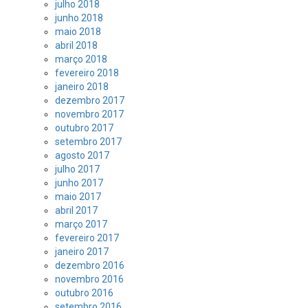
julho 2018
junho 2018
maio 2018
abril 2018
março 2018
fevereiro 2018
janeiro 2018
dezembro 2017
novembro 2017
outubro 2017
setembro 2017
agosto 2017
julho 2017
junho 2017
maio 2017
abril 2017
março 2017
fevereiro 2017
janeiro 2017
dezembro 2016
novembro 2016
outubro 2016
setembro 2016