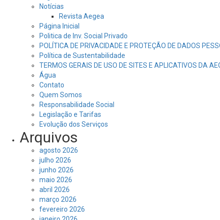
Notícias
Revista Aegea
Página Inicial
Politica de Inv. Social Privado
POLÍTICA DE PRIVACIDADE E PROTEÇÃO DE DADOS PESS
Política de Sustentabilidade
TERMOS GERAIS DE USO DE SITES E APLICATIVOS DA A
Água
Contato
Quem Somos
Responsabilidade Social
Legislação e Tarifas
Evolução dos Serviços
Arquivos
agosto 2026
julho 2026
junho 2026
maio 2026
abril 2026
março 2026
fevereiro 2026
janeiro 2026