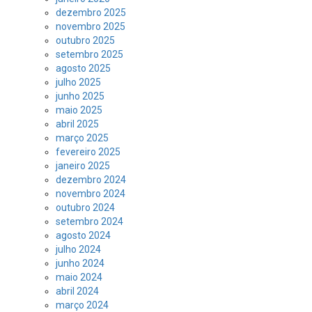
dezembro 2025
novembro 2025
outubro 2025
setembro 2025
agosto 2025
julho 2025
junho 2025
maio 2025
abril 2025
março 2025
fevereiro 2025
janeiro 2025
dezembro 2024
novembro 2024
outubro 2024
setembro 2024
agosto 2024
julho 2024
junho 2024
maio 2024
abril 2024
março 2024