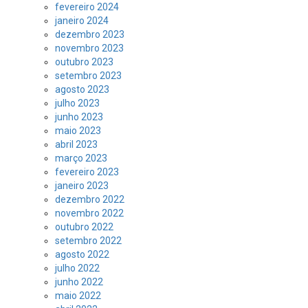
fevereiro 2024
janeiro 2024
dezembro 2023
novembro 2023
outubro 2023
setembro 2023
agosto 2023
julho 2023
junho 2023
maio 2023
abril 2023
março 2023
fevereiro 2023
janeiro 2023
dezembro 2022
novembro 2022
outubro 2022
setembro 2022
agosto 2022
julho 2022
junho 2022
maio 2022