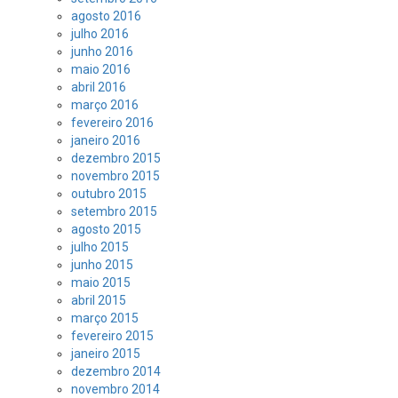
agosto 2016
julho 2016
junho 2016
maio 2016
abril 2016
março 2016
fevereiro 2016
janeiro 2016
dezembro 2015
novembro 2015
outubro 2015
setembro 2015
agosto 2015
julho 2015
junho 2015
maio 2015
abril 2015
março 2015
fevereiro 2015
janeiro 2015
dezembro 2014
novembro 2014