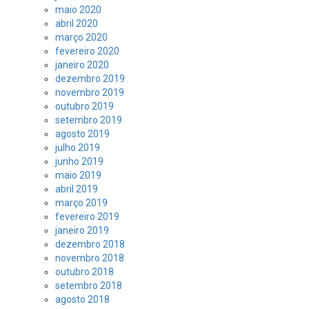
maio 2020
abril 2020
março 2020
fevereiro 2020
janeiro 2020
dezembro 2019
novembro 2019
outubro 2019
setembro 2019
agosto 2019
julho 2019
junho 2019
maio 2019
abril 2019
março 2019
fevereiro 2019
janeiro 2019
dezembro 2018
novembro 2018
outubro 2018
setembro 2018
agosto 2018