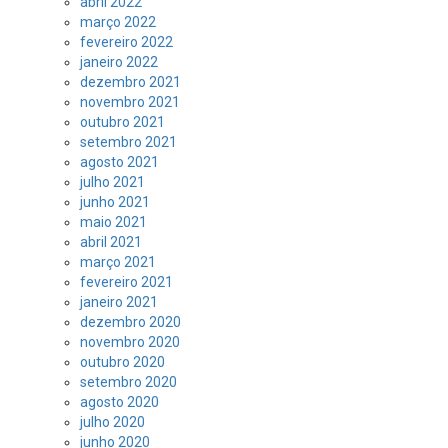
abril 2022
março 2022
fevereiro 2022
janeiro 2022
dezembro 2021
novembro 2021
outubro 2021
setembro 2021
agosto 2021
julho 2021
junho 2021
maio 2021
abril 2021
março 2021
fevereiro 2021
janeiro 2021
dezembro 2020
novembro 2020
outubro 2020
setembro 2020
agosto 2020
julho 2020
junho 2020