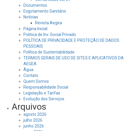
Documentos
Esgotamento Sanitário
Notícias
Revista Aegea
Página Inicial
Politica de Inv. Social Privado
POLÍTICA DE PRIVACIDADE E PROTEÇÃO DE DADOS
PESSOAIS
Política de Sustentabilidade
TERMOS GERAIS DE USO DE SITES E APLICATIVOS DA
AEGEA
Água
Contato
Quem Somos
Responsabilidade Social
Legislação e Tarifas
Evolução dos Serviços
Arquivos
agosto 2026
julho 2026
junho 2026