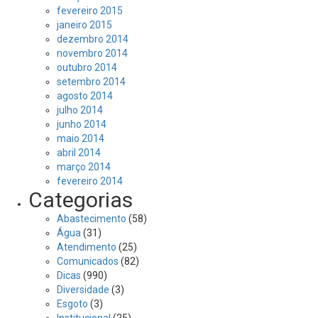
fevereiro 2015
janeiro 2015
dezembro 2014
novembro 2014
outubro 2014
setembro 2014
agosto 2014
julho 2014
junho 2014
maio 2014
abril 2014
março 2014
fevereiro 2014
Categorias
Abastecimento
(58)
Água
(31)
Atendimento
(25)
Comunicados
(82)
Dicas
(990)
Diversidade
(3)
Esgoto
(3)