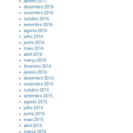
janeiro 2017
dezembro 2016
novembro 2016
outubro 2016
setembro 2016
agosto 2016
julho 2016
junho 2016
maio 2016
abril 2016
março 2016
fevereiro 2016
janeiro 2016
dezembro 2015
novembro 2015
outubro 2015
setembro 2015
agosto 2015
julho 2015
junho 2015
maio 2015
abril 2015
março 2015