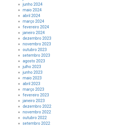
junho 2024
maio 2024
abril 2024
março 2024
fevereiro 2024
janeiro 2024
dezembro 2023
novembro 2023
outubro 2023
setembro 2023
agosto 2023
julho 2023
junho 2023
maio 2023
abril 2023
março 2023
fevereiro 2023
janeiro 2023
dezembro 2022
novembro 2022
outubro 2022
setembro 2022