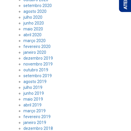
setembro 2020
agosto 2020
julho 2020
junho 2020
maio 2020
abril 2020
março 2020
fevereiro 2020
janeiro 2020
dezembro 2019
novembro 2019
outubro 2019
setembro 2019
agosto 2019
julho 2019
junho 2019
maio 2019
abril 2019
março 2019
fevereiro 2019
janeiro 2019
dezembro 2018