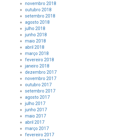
novembro 2018
outubro 2018
setembro 2018
agosto 2018
julho 2018
junho 2018
maio 2018
abril 2018
março 2018
fevereiro 2018
janeiro 2018
dezembro 2017
novembro 2017
outubro 2017
setembro 2017
agosto 2017
julho 2017
junho 2017
maio 2017
abril 2017
março 2017
fevereiro 2017