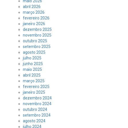
maio 2026
abril 2026
março 2026
fevereiro 2026
janeiro 2026
dezembro 2025
novembro 2025
outubro 2025
setembro 2025
agosto 2025
julho 2025
junho 2025
maio 2025
abril 2025
março 2025
fevereiro 2025
janeiro 2025
dezembro 2024
novembro 2024
outubro 2024
setembro 2024
agosto 2024
julho 2024