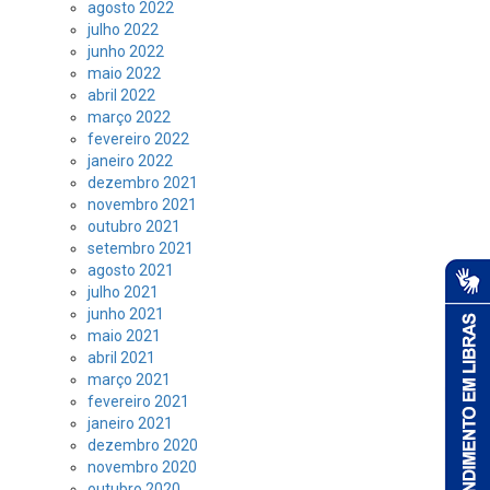
agosto 2022
julho 2022
junho 2022
maio 2022
abril 2022
março 2022
fevereiro 2022
janeiro 2022
dezembro 2021
novembro 2021
outubro 2021
setembro 2021
agosto 2021
julho 2021
junho 2021
maio 2021
abril 2021
março 2021
fevereiro 2021
janeiro 2021
dezembro 2020
novembro 2020
outubro 2020