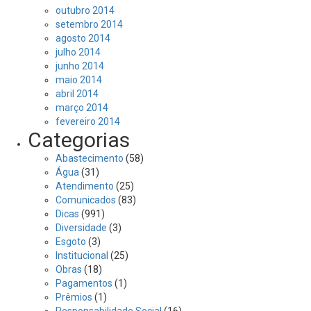
outubro 2014
setembro 2014
agosto 2014
julho 2014
junho 2014
maio 2014
abril 2014
março 2014
fevereiro 2014
Categorias
Abastecimento
(58)
Água
(31)
Atendimento
(25)
Comunicados
(83)
Dicas
(991)
Diversidade
(3)
Esgoto
(3)
Institucional
(25)
Obras
(18)
Pagamentos
(1)
Prêmios
(1)