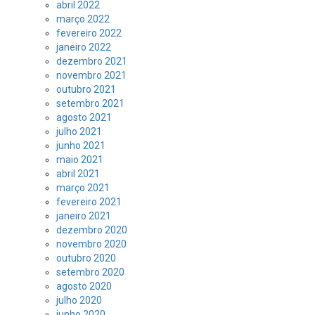
abril 2022
março 2022
fevereiro 2022
janeiro 2022
dezembro 2021
novembro 2021
outubro 2021
setembro 2021
agosto 2021
julho 2021
junho 2021
maio 2021
abril 2021
março 2021
fevereiro 2021
janeiro 2021
dezembro 2020
novembro 2020
outubro 2020
setembro 2020
agosto 2020
julho 2020
junho 2020