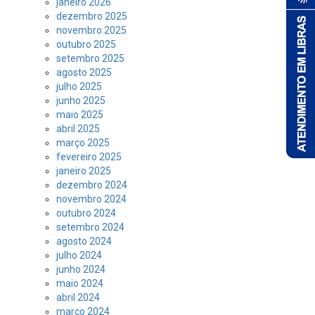
janeiro 2026
dezembro 2025
novembro 2025
outubro 2025
setembro 2025
agosto 2025
julho 2025
junho 2025
maio 2025
abril 2025
março 2025
fevereiro 2025
janeiro 2025
dezembro 2024
novembro 2024
outubro 2024
setembro 2024
agosto 2024
julho 2024
junho 2024
maio 2024
abril 2024
março 2024