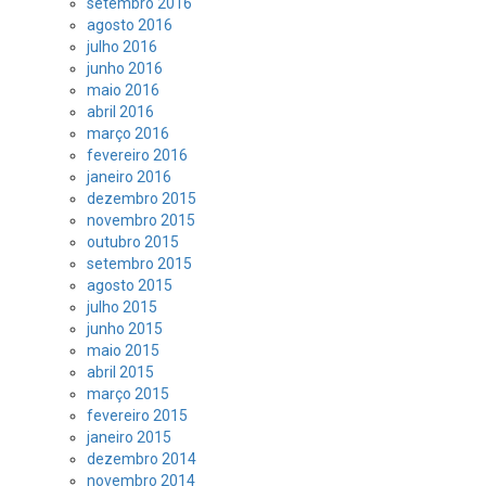
setembro 2016
agosto 2016
julho 2016
junho 2016
maio 2016
abril 2016
março 2016
fevereiro 2016
janeiro 2016
dezembro 2015
novembro 2015
outubro 2015
setembro 2015
agosto 2015
julho 2015
junho 2015
maio 2015
abril 2015
março 2015
fevereiro 2015
janeiro 2015
dezembro 2014
novembro 2014