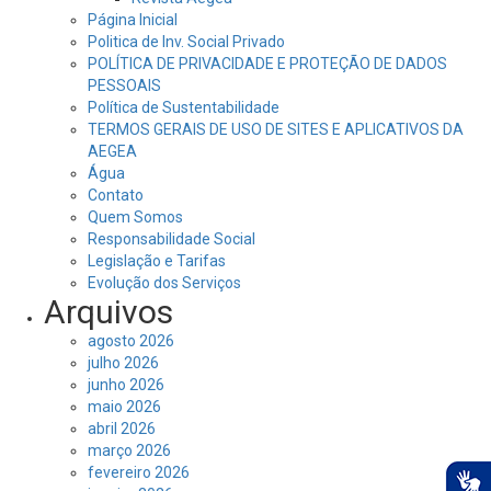
Página Inicial
Politica de Inv. Social Privado
POLÍTICA DE PRIVACIDADE E PROTEÇÃO DE DADOS
PESSOAIS
Política de Sustentabilidade
TERMOS GERAIS DE USO DE SITES E APLICATIVOS DA
AEGEA
Água
Contato
Quem Somos
Responsabilidade Social
Legislação e Tarifas
Evolução dos Serviços
Arquivos
agosto 2026
julho 2026
junho 2026
maio 2026
abril 2026
março 2026
fevereiro 2026