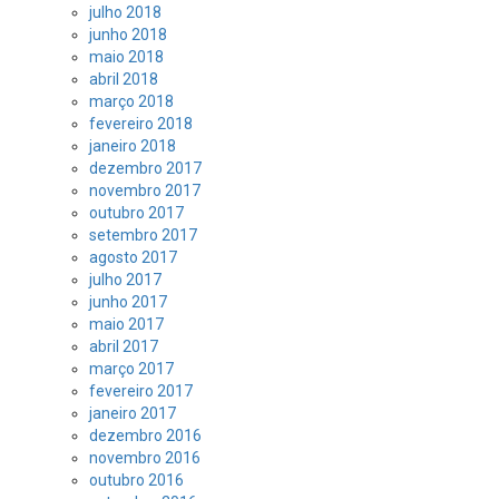
julho 2018
junho 2018
maio 2018
abril 2018
março 2018
fevereiro 2018
janeiro 2018
dezembro 2017
novembro 2017
outubro 2017
setembro 2017
agosto 2017
julho 2017
junho 2017
maio 2017
abril 2017
março 2017
fevereiro 2017
janeiro 2017
dezembro 2016
novembro 2016
outubro 2016