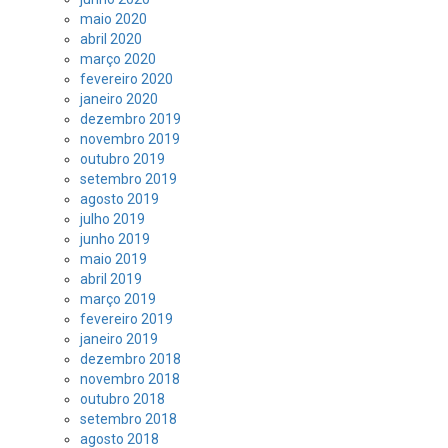
maio 2020
abril 2020
março 2020
fevereiro 2020
janeiro 2020
dezembro 2019
novembro 2019
outubro 2019
setembro 2019
agosto 2019
julho 2019
junho 2019
maio 2019
abril 2019
março 2019
fevereiro 2019
janeiro 2019
dezembro 2018
novembro 2018
outubro 2018
setembro 2018
agosto 2018