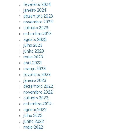
fevereiro 2024
janeiro 2024
dezembro 2023
novembro 2023
outubro 2023
setembro 2023
agosto 2023
julho 2023
junho 2023
maio 2023
abril 2023
março 2023
fevereiro 2023
janeiro 2023
dezembro 2022
novembro 2022
outubro 2022
setembro 2022
agosto 2022
julho 2022
junho 2022
maio 2022