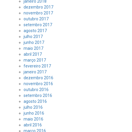
janeiro 2018
dezembro 2017
novembro 2017
outubro 2017
setembro 2017
agosto 2017
julho 2017
junho 2017
maio 2017
abril 2017
março 2017
fevereiro 2017
janeiro 2017
dezembro 2016
novembro 2016
outubro 2016
setembro 2016
agosto 2016
julho 2016
junho 2016
maio 2016
abril 2016
março 2016