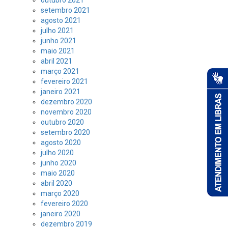
outubro 2021
setembro 2021
agosto 2021
julho 2021
junho 2021
maio 2021
abril 2021
março 2021
fevereiro 2021
janeiro 2021
dezembro 2020
novembro 2020
outubro 2020
setembro 2020
agosto 2020
julho 2020
junho 2020
maio 2020
abril 2020
março 2020
fevereiro 2020
janeiro 2020
dezembro 2019