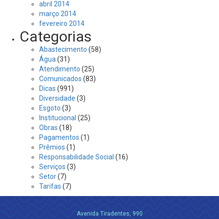
abril 2014
março 2014
fevereiro 2014
Categorias
Abastecimento
(58)
Água
(31)
Atendimento
(25)
Comunicados
(83)
Dicas
(991)
Diversidade
(3)
Esgoto
(3)
Institucional
(25)
Obras
(18)
Pagamentos
(1)
Prêmios
(1)
Responsabilidade Social
(16)
Serviços
(3)
Setor
(7)
Tarifas
(7)
Avenida Tiradentes, 990