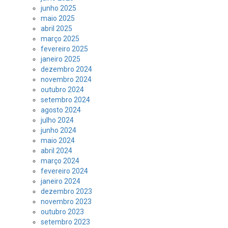
junho 2025
maio 2025
abril 2025
março 2025
fevereiro 2025
janeiro 2025
dezembro 2024
novembro 2024
outubro 2024
setembro 2024
agosto 2024
julho 2024
junho 2024
maio 2024
abril 2024
março 2024
fevereiro 2024
janeiro 2024
dezembro 2023
novembro 2023
outubro 2023
setembro 2023