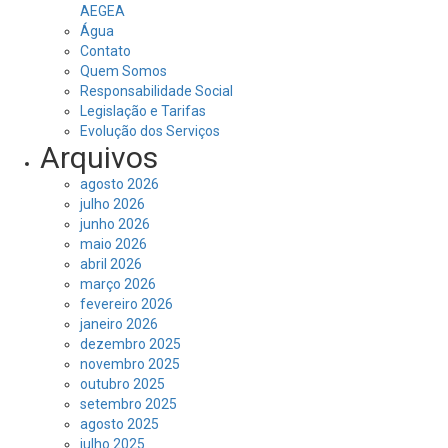
AEGEA
Água
Contato
Quem Somos
Responsabilidade Social
Legislação e Tarifas
Evolução dos Serviços
Arquivos
agosto 2026
julho 2026
junho 2026
maio 2026
abril 2026
março 2026
fevereiro 2026
janeiro 2026
dezembro 2025
novembro 2025
outubro 2025
setembro 2025
agosto 2025
julho 2025