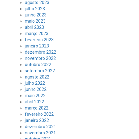
agosto 2023
julho 2023
junho 2023
maio 2023
abril 2023
março 2023
fevereiro 2023
janeiro 2023
dezembro 2022
novembro 2022
outubro 2022
setembro 2022
agosto 2022
julho 2022
junho 2022
maio 2022
abril 2022
março 2022
fevereiro 2022
janeiro 2022
dezembro 2021
novembro 2021