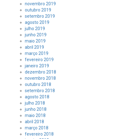
novembro 2019
outubro 2019
setembro 2019
agosto 2019
julho 2019
junho 2019
maio 2019
abril 2019
março 2019
fevereiro 2019
janeiro 2019
dezembro 2018
novembro 2018
outubro 2018
setembro 2018
agosto 2018
julho 2018
junho 2018
maio 2018
abril 2018
março 2018
fevereiro 2018