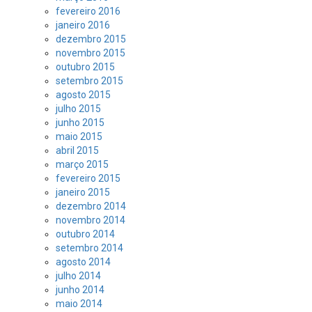
fevereiro 2016
janeiro 2016
dezembro 2015
novembro 2015
outubro 2015
setembro 2015
agosto 2015
julho 2015
junho 2015
maio 2015
abril 2015
março 2015
fevereiro 2015
janeiro 2015
dezembro 2014
novembro 2014
outubro 2014
setembro 2014
agosto 2014
julho 2014
junho 2014
maio 2014