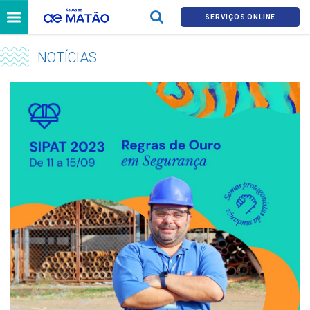
SERVIÇOS ONLINE
NOTÍCIAS