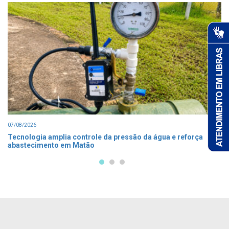
07/08/2026
Tecnologia amplia controle da pressão da água e reforça
abastecimento em Matão