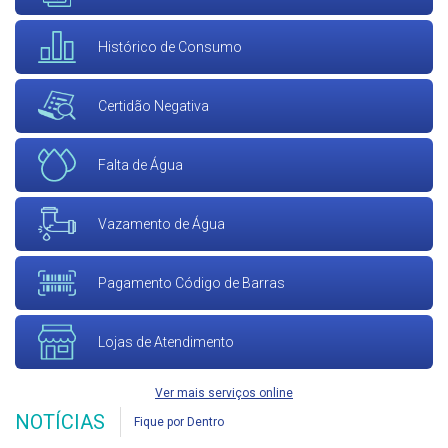
Histórico de Consumo
Certidão Negativa
Falta de Água
Vazamento de Água
Pagamento Código de Barras
Lojas de Atendimento
Ver mais serviços online
NOTÍCIAS
Fique por Dentro