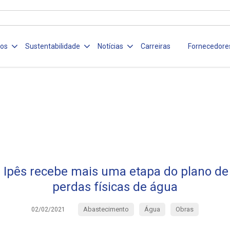
ços
Sustentabilidade
Notícias
Carreiras
Fornecedore
 Ipês recebe mais uma etapa do plano de
perdas físicas de água
Abastecimento
Água
Obras
02/02/2021