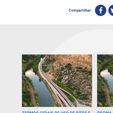
Compartilhar: