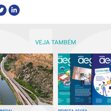
VEJA TAMBÉM