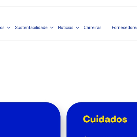
ços
Sustentabilidade
Notícias
Carreiras
Fornecedore