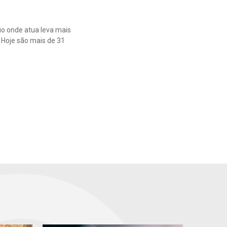
io onde atua leva mais
 Hoje são mais de 31