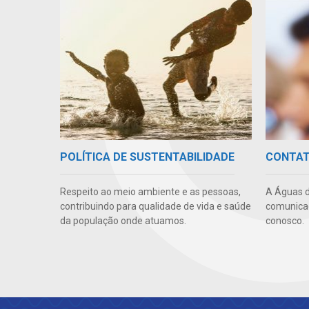
POLÍTICA DE SUSTENTABILIDADE
CONTA
Respeito ao meio ambiente e as pessoas,
A Águas d
contribuindo para qualidade de vida e saúde
comunicaç
da população onde atuamos.
conosco.