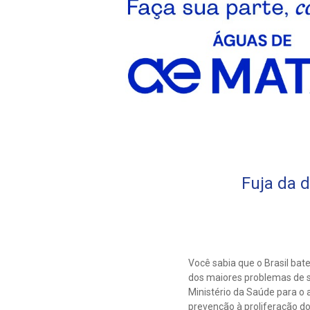
Fuja da 
Você sabia que o Brasil ba
dos maiores problemas de s
Ministério da Saúde para o
prevenção à proliferação d