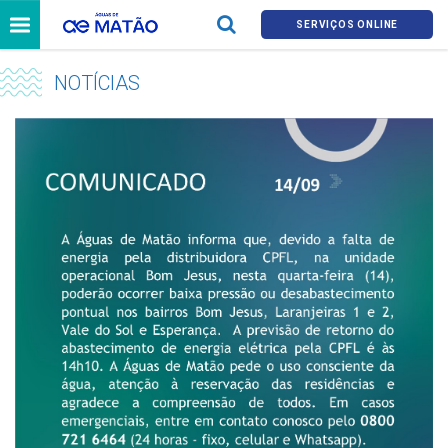
SERVIÇOS ONLINE
NOTÍCIAS