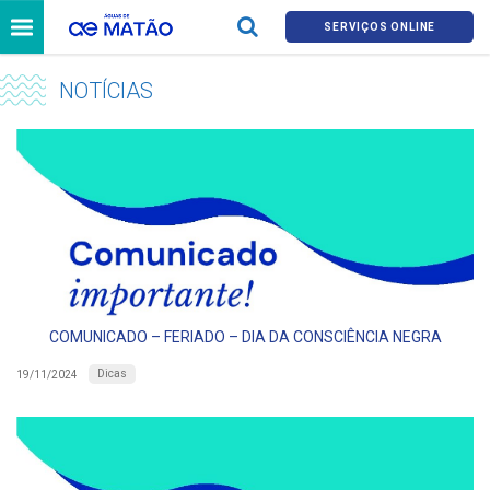
SERVIÇOS ONLINE
NOTÍCIAS
COMUNICADO – FERIADO – DIA DA CONSCIÊNCIA NEGRA
Dicas
19/11/2024