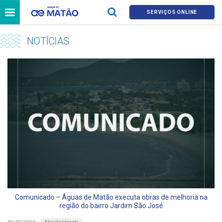
SERVIÇOS ONLINE
NOTÍCIAS
Comunicado – Águas de Matão executa obras de melhoria na
região do bairro Jardim São José