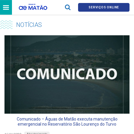
SERVIÇOS ONLINE
NOTÍCIAS
Comunicado – Águas de Matão executa manutenção
emergencial no Reservatório São Lourenço do Turvo