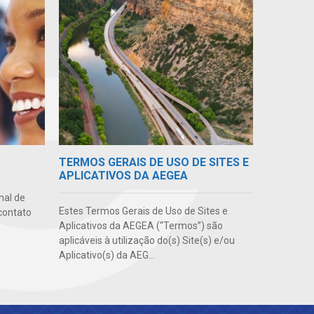
TERMOS GERAIS DE USO DE SITES E
APLICATIVOS DA AEGEA
nal de
Estes Termos Gerais de Uso de Sites e
contato
Aplicativos da AEGEA (“Termos”) são
aplicáveis à utilização do(s) Site(s) e/ou
Aplicativo(s) da AEG...