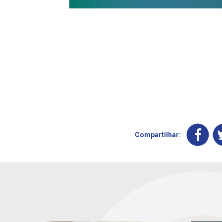
Compartilhar: