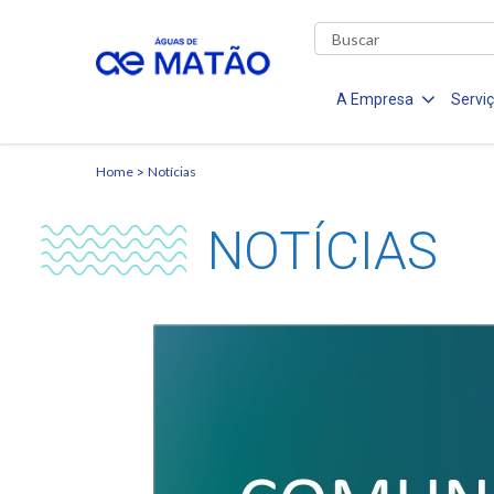
A Empresa
Servi
Home
Notícias
NOTÍCIAS