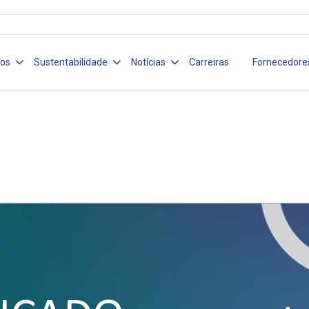
ços
Sustentabilidade
Notícias
Carreiras
Fornecedore