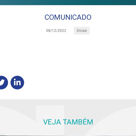
COMUNICADO
Dicas
08/12/2022
VEJA TAMBÉM