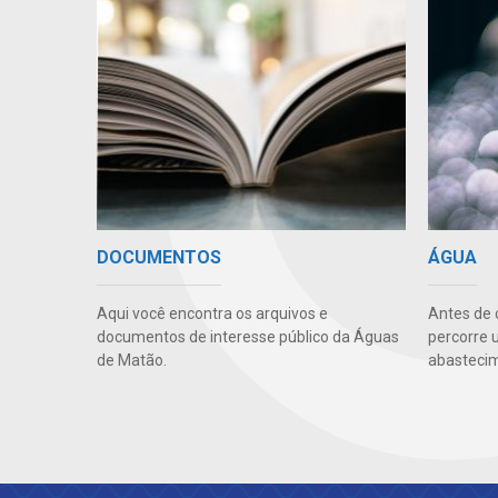
DOCUMENTOS
ÁGUA
Aqui você encontra os arquivos e
Antes de 
documentos de interesse público da Águas
percorre 
de Matão.
abastecim