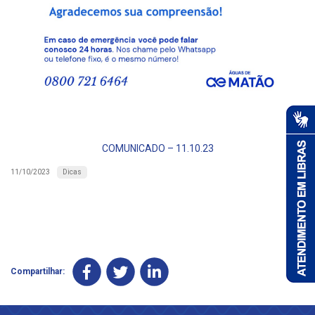
COMUNICADO – 11.10.23
Dicas
11/10/2023
Compartilhar: