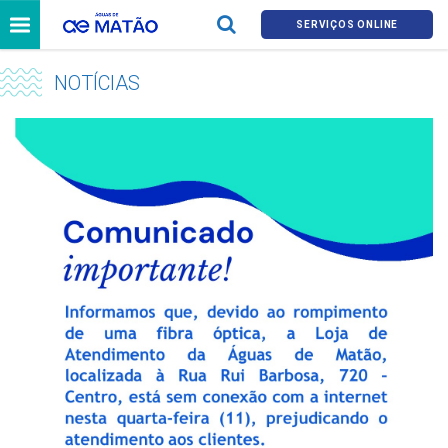
SERVIÇOS ONLINE
NOTÍCIAS