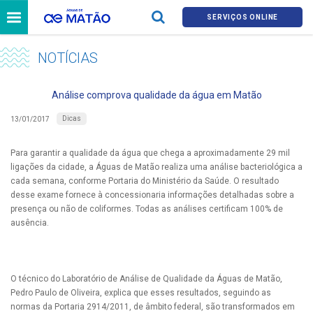
SERVIÇOS ONLINE
NOTÍCIAS
Análise comprova qualidade da água em Matão
Dicas
13/01/2017
Para garantir a qualidade da água que chega a aproximadamente 29 mil
ligações da cidade, a Águas de Matão realiza uma análise bacteriológica a
cada semana, conforme Portaria do Ministério da Saúde. O resultado
desse exame fornece à concessionaria informações detalhadas sobre a
presença ou não de coliformes. Todas as análises certificam 100% de
ausência.
O técnico do Laboratório de Análise de Qualidade da Águas de Matão,
Pedro Paulo de Oliveira, explica que esses resultados, seguindo as
normas da Portaria 2914/2011, de âmbito federal, são transformados em