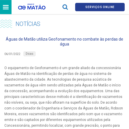
SERVIÇOS ONLINE
NOTÍCIAS
Águas de Matão utiliza Geofonamento no combate às perdas de
água
Dicas
06/01/2022
O equipamento de Geofonamento é um grande aliado da concessionária
Águas de Matão na identificação de perdas de água no sistema de
abastecimento da cidade. As tecnologias de pesquisa acústica de
vazamentos de água vêm sendo utilizadas pela Águas de Matão o início
da concessão, acompanhando a evolução dos equipamentos. Uma das
principais características desse método é a identificação de vazamentos
não visíveis, ou seja, que não afloram na superfície do solo. De acordo
com o coordenador de Engenharia e Serviços da Águas de Matão, Robson
Moreira, esses vazamentos são identificados pelo som que o vazamento
emite e são captados por diferentes equipamentos utilizados pela
Concessionária, permitindo localizar, com grande precisão, o ponto para