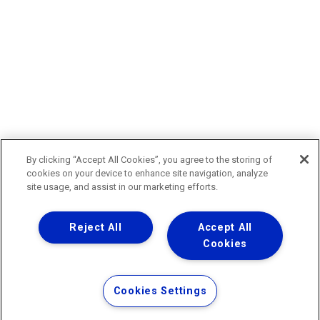
By clicking “Accept All Cookies”, you agree to the storing of
cookies on your device to enhance site navigation, analyze
site usage, and assist in our marketing efforts.
Reject All
Accept All
Cookies
Cookies Settings