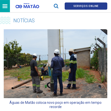
SERVIÇOS ONLINE
NOTÍCIAS
Águas de Matão coloca novo poço em operação em tempo
recorde