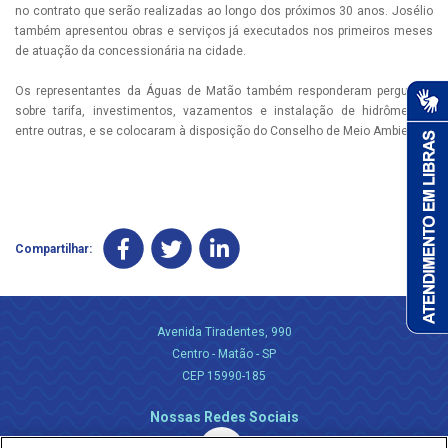
no contrato que serão realizadas ao longo dos próximos 30 anos. Josélio
também apresentou obras e serviços já executados nos primeiros meses
de atuação da concessionária na cidade.
Os representantes da Águas de Matão também responderam perguntas
sobre tarifa, investimentos, vazamentos e instalação de hidrômetros,
entre outras, e se colocaram à disposição do Conselho de Meio Ambiente.
Compartilhar:
Avenida Tiradentes, 990
Centro - Matão - SP
CEP 15990-185
Nossas Redes Sociais