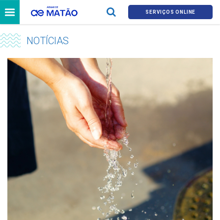
SERVIÇOS ONLINE
NOTÍCIAS