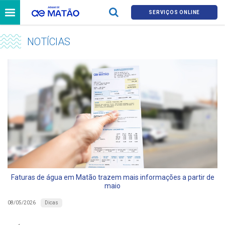
SERVIÇOS ONLINE
NOTÍCIAS
Faturas de água em Matão trazem mais informações a partir de
maio
Dicas
08/05/2026