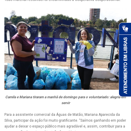
Camila e Mariana tiraram a manhã de domingo para o voluntariado: alegria em
servir
Para a assistente comercial da Águas de Matão, Mariana Aparecida da
Silva, participar da ação foi muito gratificante. “Saímos ganhando em poder
ajudar a deixar o espaço público mais agradável e, assim, contribuir para a