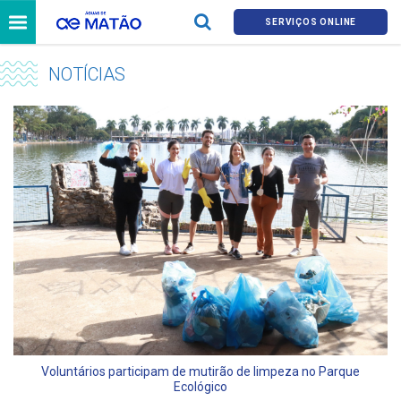
SERVIÇOS ONLINE
NOTÍCIAS
Voluntários participam de mutirão de limpeza no Parque
Ecológico