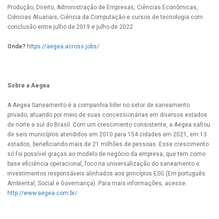
Produção, Direito, Administração de Empresas, Ciências Econômicas,
Ciências Atuariais, Ciência da Computação e cursos de tecnologia com
conclusão entre julho de 2019 e julho de 2022
Onde?
https://aegea.across.jobs/
Sobre a Aegea
A Aegea Saneamento é a companhia líder no setor de saneamento
privado, atuando por meio de suas concessionárias em diversos estados
de norte a sul do Brasil. Com um crescimento consistente, a Aegea saltou
de seis municípios atendidos em 2010 para 154 cidades em 2021, em 13
estados, beneficiando mais de 21 milhões de pessoas. Esse crescimento
só foi possível graças ao modelo de negócio da empresa, que tem como
base eficiência operacional, foco na universalização do saneamento e
investimentos responsáveis alinhados aos princípios ESG (Em português:
Ambiental, Social e Governança). Para mais informações, acesse:
http://www.aegea.com.br/