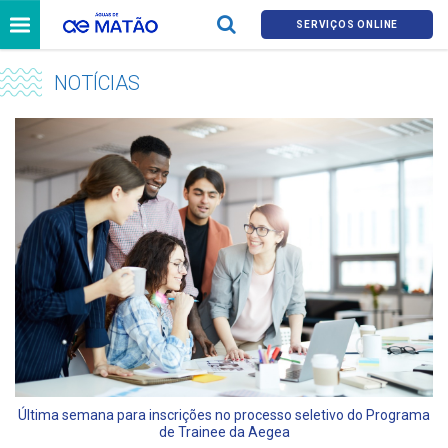
SERVIÇOS ONLINE
NOTÍCIAS
Última semana para inscrições no processo seletivo do Programa
de Trainee da Aegea