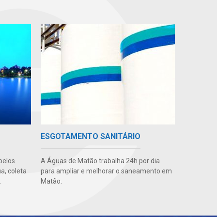
ESGOTAMENTO SANITÁRIO
pelos
A Águas de Matão trabalha 24h por dia
a, coleta
para ampliar e melhorar o saneamento em
.
Matão.