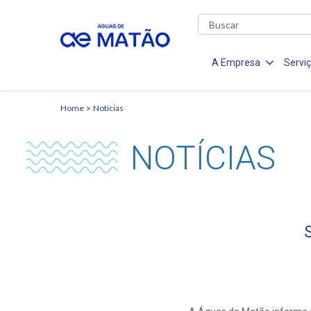
A Empresa
Servi
Home
Notícias
NOTÍCIAS