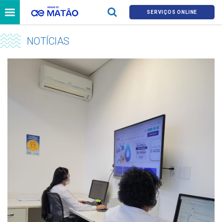
SERVIÇOS ONLINE
NOTÍCIAS