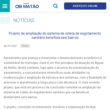
SERVIÇOS ONLINE
NOTÍCIAS
Projeto de ampliação do sistema de coleta de esgotamento
sanitário beneficia seis bairros
Dicas
02/07/2021
Saneamento que avança e movimenta o desenvolvimento econômico e
sustentável do município. Esse é um dos princípios de atuação da Águas
de Matão. Neste contexto, logo após o alcance da universalização do
saneamento, a concessionária intensificou suas atividades na
modernização e ampliação da estrutura dos sistemas, com a finalidade de
promover o atendimento a longo prazo com eficiência. O mais recente
projeto, que está em processo de conclusão consiste na ampliação do
sistema de coleta do esgotamento sanitário que vai beneficiar
diretamente seis bairros.
O projeto, concluído recentemente, envolveu a implantação de dois