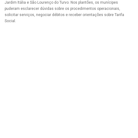
Jardim Itália e São Lourenço do Turvo. Nos plantões, os munícipes
puderam esclarecer dúvidas sobre os procedimentos operacionais,
solicitar serviços, negociar débitos e receber orientações sobre Tarifa
Social.