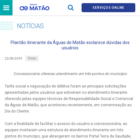
SERVIÇOS ONLINE
NOTÍCIAS
Plantão itinerante da Águas de Matão esclarece dúvidas dos
usuários
Dicas
23/09/2019
Concessionária ofereceu atendimento em três pontos do município
Tarifa social e negociação de débitos foram as principais solicitações
apresentadas pelos usuários que estiveram no atendimento itinerante
oferecido pelas equipes técnicas de Responsabilidade Social e Comercial
da Águas de Matão, que aconteceu recentemente, em comemoração ao
Dia do Cliente.
Com a finalidade de facilitar o acesso do usuário a concessionária, as
equipes montaram uma estrutura de atendimento itinerante em três
pontos do município, que abrangeram os bairros Portal Terra da Saudade,