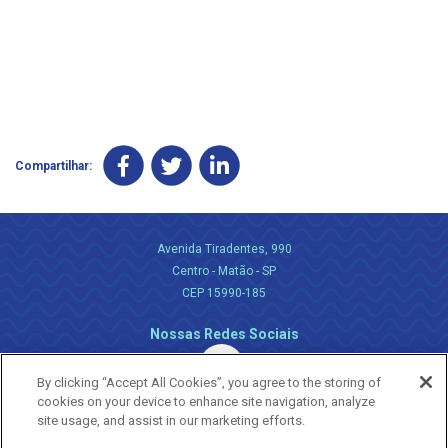
Compartilhar:
Avenida Tiradentes, 990
Centro - Matão - SP
CEP 15990-185
Nossas Redes Sociais
By clicking “Accept All Cookies”, you agree to the storing of
cookies on your device to enhance site navigation, analyze
site usage, and assist in our marketing efforts.