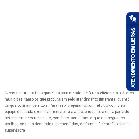
“Nossa estrutura foi organizada para atender de forma eficiente a todos os
munícipes, tanto os que procuraram pelo atendimento itinerante, quanto
os que optaram pela Loja. Para isso, preparamos um reforço com uma
equipe dedicada exclusivamente para a ação, enquanto a outra parte do
setor permaneceu na base, com isso, acreditamos que conseguimos
acolher todas as demandas apresentadas, de forma eficiente”, explica a
supervisora.