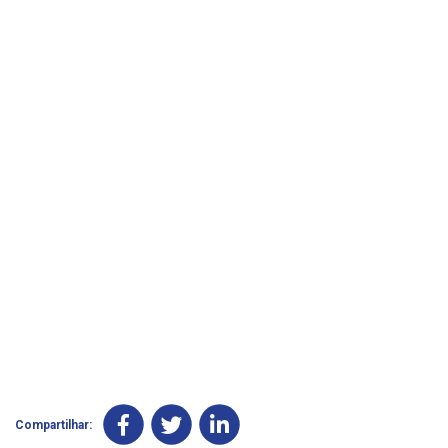
Compartilhar: