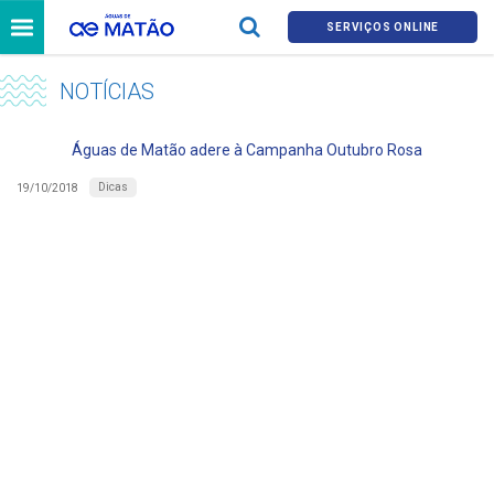
SERVIÇOS ONLINE
NOTÍCIAS
Águas de Matão adere à Campanha Outubro Rosa
Dicas
19/10/2018