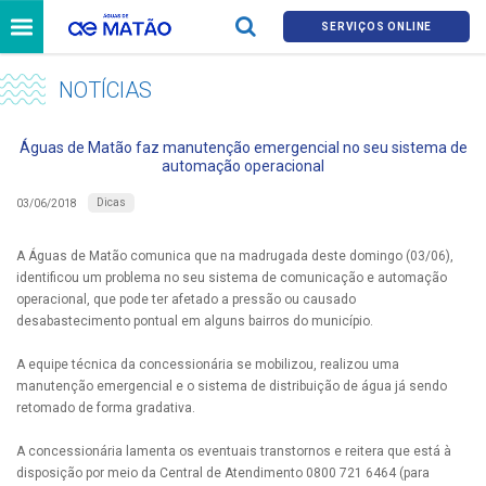
SERVIÇOS ONLINE
NOTÍCIAS
Águas de Matão faz manutenção emergencial no seu sistema de
automação operacional
Dicas
03/06/2018
A Águas de Matão comunica que na madrugada deste domingo (03/06),
identificou um problema no seu sistema de comunicação e automação
operacional, que pode ter afetado a pressão ou causado
desabastecimento pontual em alguns bairros do município.
A equipe técnica da concessionária se mobilizou, realizou uma
manutenção emergencial e o sistema de distribuição de água já sendo
retomado de forma gradativa.
A concessionária lamenta os eventuais transtornos e reitera que está à
disposição por meio da Central de Atendimento 0800 721 6464 (para