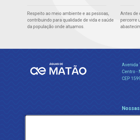
Respeito ao meio ambiente e as pessoas,
Antes de 
contribuindo para qualidade de vida e saúde
percorre 
da população onde atuamos.
abastecim
Avenida 
Centro -
CEP 159
Nossas