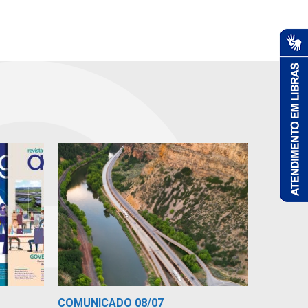
COMUNICADO 08/07