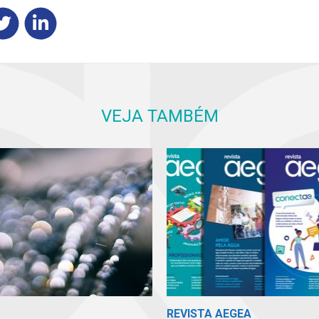
VEJA TAMBÉM
REVISTA AEGEA