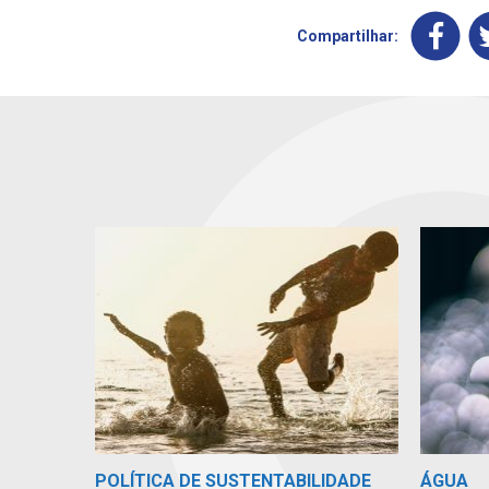
Compartilhar:
POLÍTICA DE SUSTENTABILIDADE
ÁGUA