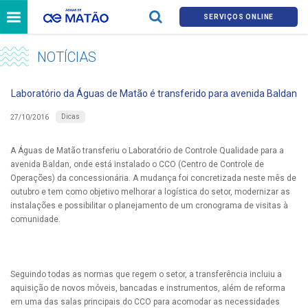
SERVIÇOS ONLINE
NOTÍCIAS
Laboratório da Águas de Matão é transferido para avenida Baldan
Dicas
27/10/2016
A Águas de Matão transferiu o Laboratório de Controle Qualidade para a
avenida Baldan, onde está instalado o CCO (Centro de Controle de
Operações) da concessionária. A mudança foi concretizada neste mês de
outubro e tem como objetivo melhorar a logística do setor, modernizar as
instalações e possibilitar o planejamento de um cronograma de visitas à
comunidade.
Seguindo todas as normas que regem o setor, a transferência incluiu a
aquisição de novos móveis, bancadas e instrumentos, além de reforma
em uma das salas principais do CCO para acomodar as necessidades