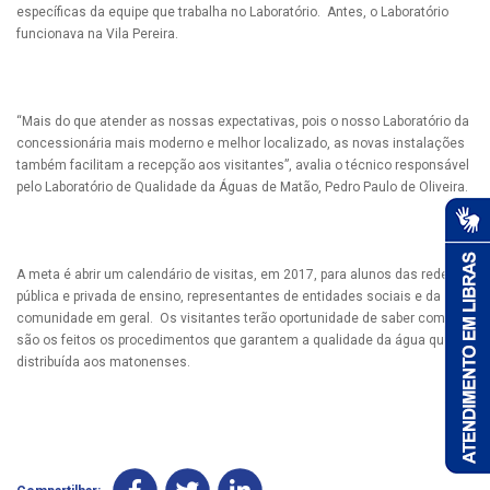
específicas da equipe que trabalha no Laboratório. Antes, o Laboratório
funcionava na Vila Pereira.
“Mais do que atender as nossas expectativas, pois o nosso Laboratório da
concessionária mais moderno e melhor localizado, as novas instalações
também facilitam a recepção aos visitantes”, avalia o técnico responsável
pelo Laboratório de Qualidade da Águas de Matão, Pedro Paulo de Oliveira.
A meta é abrir um calendário de visitas, em 2017, para alunos das redes
pública e privada de ensino, representantes de entidades sociais e da
comunidade em geral. Os visitantes terão oportunidade de saber como
são os feitos os procedimentos que garantem a qualidade da água que é
distribuída aos matonenses.