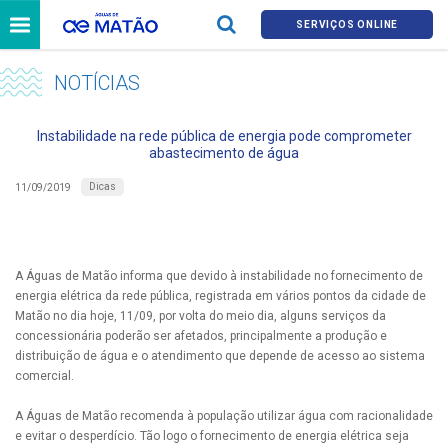
SERVIÇOS ONLINE
NOTÍCIAS
Instabilidade na rede pública de energia pode comprometer
abastecimento de água
Dicas
11/09/2019
A Águas de Matão informa que devido à instabilidade no fornecimento de
energia elétrica da rede pública, registrada em vários pontos da cidade de
Matão no dia hoje, 11/09, por volta do meio dia, alguns serviços da
concessionária poderão ser afetados, principalmente a produção e
distribuição de água e o atendimento que depende de acesso ao sistema
comercial.
A Águas de Matão recomenda à população utilizar água com racionalidade
e evitar o desperdício. Tão logo o fornecimento de energia elétrica seja