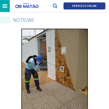
SERVIÇOS ONLINE
NOTÍCIAS