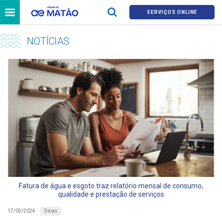
SERVIÇOS ONLINE
NOTÍCIAS
Fatura de água e esgoto traz relatório mensal de consumo,
qualidade e prestação de serviços
Dicas
17/05/2024